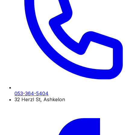
053-364-5404
32 Herzl St, Ashkelon