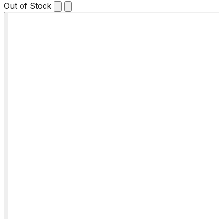
Out of Stock