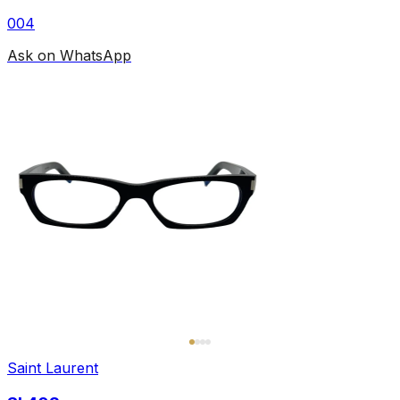
004
Ask on WhatsApp
Saint Laurent