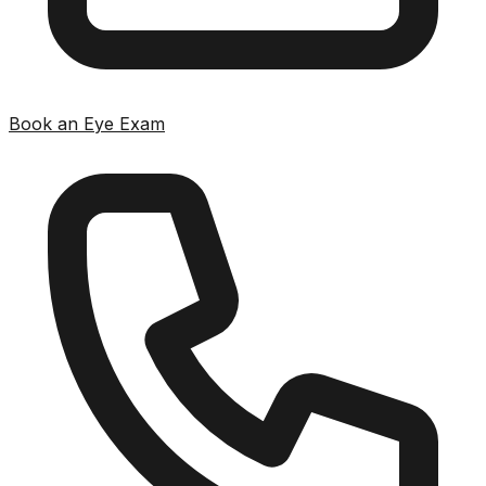
Book an Eye Exam