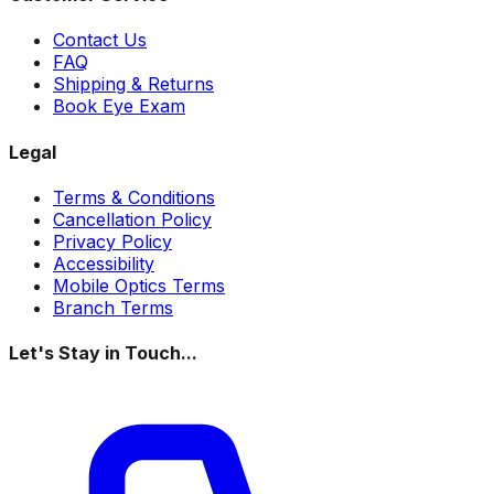
Contact Us
FAQ
Shipping & Returns
Book Eye Exam
Legal
Terms & Conditions
Cancellation Policy
Privacy Policy
Accessibility
Mobile Optics Terms
Branch Terms
Let's Stay in Touch...