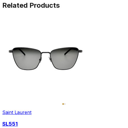
Related Products
Saint Laurent
SL551