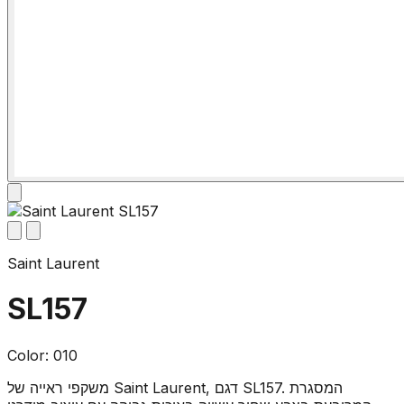
Saint Laurent
SL157
Color: 010
משקפי ראייה של Saint Laurent, דגם SL157. המסגרת