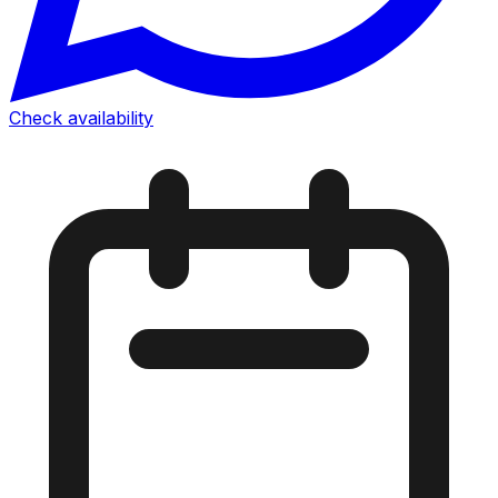
Check availability