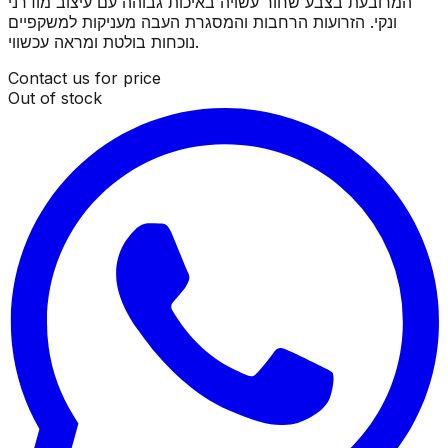
המרובעת בצבע שחור עשויה באיכות גבוהה עם עיצוב מודרני
ונקי. הזרועות הרחבות והמסגרת העבה מעניקות למשקפיים
נוכחות בולטת ומראה עכשווי.
Contact us for price
Out of stock