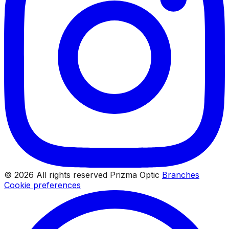
© 2026 All rights reserved Prizma Optic
Branches
Cookie preferences