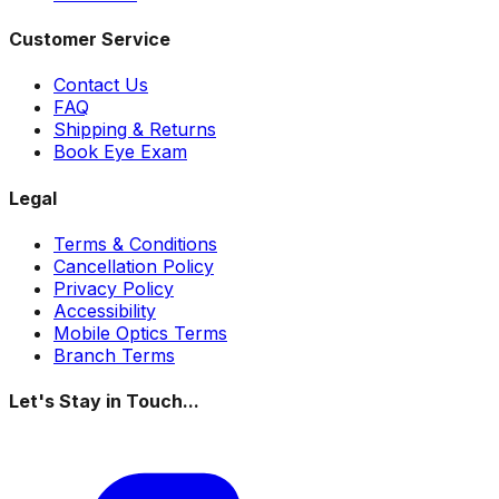
Customer Service
Contact Us
FAQ
Shipping & Returns
Book Eye Exam
Legal
Terms & Conditions
Cancellation Policy
Privacy Policy
Accessibility
Mobile Optics Terms
Branch Terms
Let's Stay in Touch...