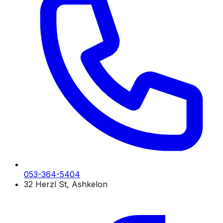
053-364-5404
32 Herzl St, Ashkelon