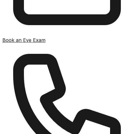
Book an Eye Exam