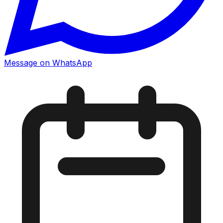
Message on WhatsApp