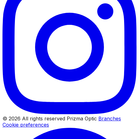
© 2026 All rights reserved Prizma Optic
Branches
Cookie preferences