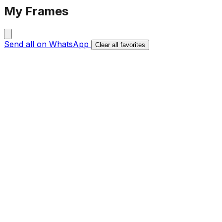
My Frames
Send all on WhatsApp
Clear all favorites