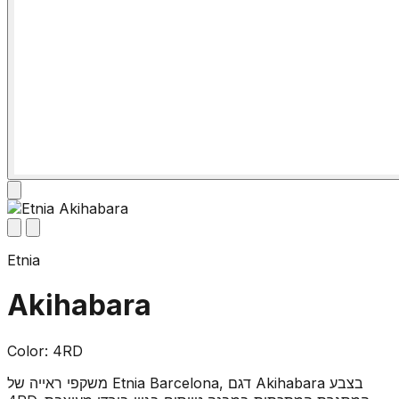
Etnia
Akihabara
Color: 4RD
משקפי ראייה של Etnia Barcelona, דגם Akihabara בצבע