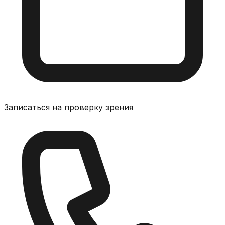
Записаться на проверку зрения