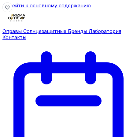
Перейти к основному содержанию
Оправы
Солнцезащитные
Бренды
Лаборатория
Контакты