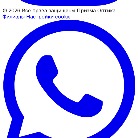
© 2026 Все права защищены Призма Оптика
Филиалы
Настройки cookie