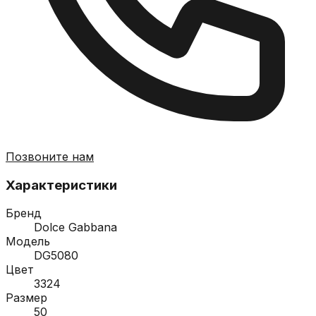
Позвоните нам
Характеристики
Бренд
Dolce Gabbana
Модель
DG5080
Цвет
3324
Размер
50