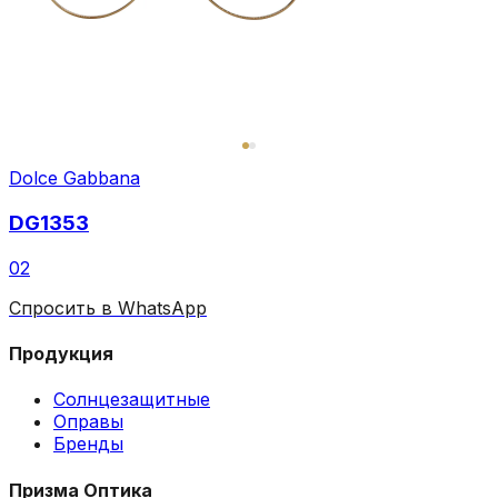
Dolce Gabbana
DG1353
02
Спросить в WhatsApp
Продукция
Солнцезащитные
Оправы
Бренды
Призма Оптика