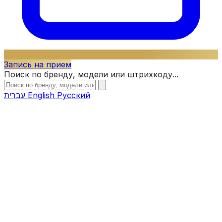
Запись на прием
Поиск по бренду, модели или штрихкоду...
עברית
English
Русский