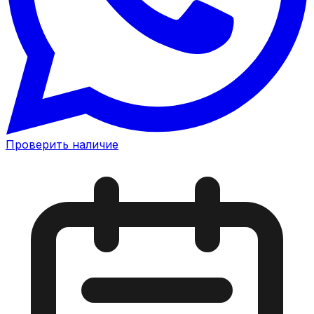
Проверить наличие