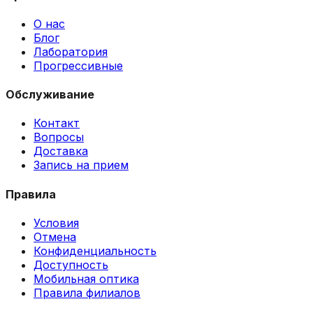
О нас
Блог
Лаборатория
Прогрессивные
Обслуживание
Контакт
Вопросы
Доставка
Запись на прием
Правила
Условия
Отмена
Конфиденциальность
Доступность
Мобильная оптика
Правила филиалов