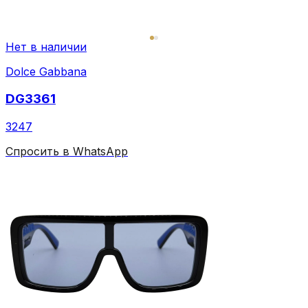
Нет в наличии
Dolce Gabbana
DG3361
3247
Спросить в WhatsApp