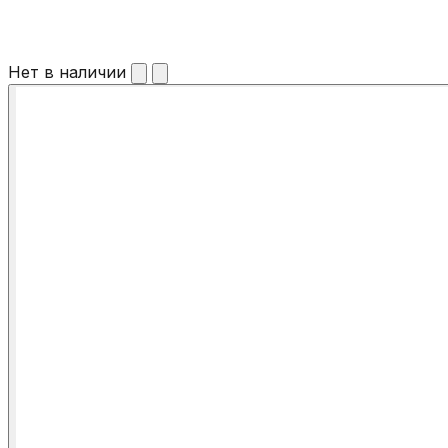
Нет в наличии