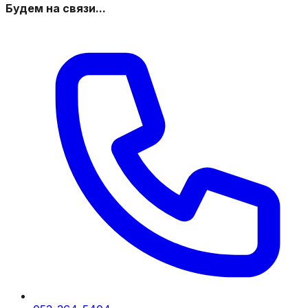
Будем на связи...