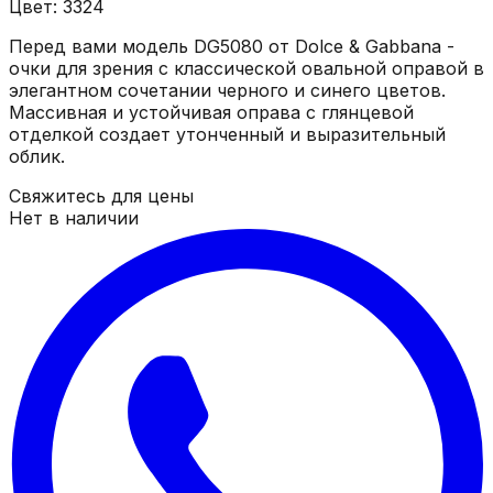
Цвет: 3324
Перед вами модель DG5080 от Dolce & Gabbana -
очки для зрения с классической овальной оправой в
элегантном сочетании черного и синего цветов.
Массивная и устойчивая оправа с глянцевой
отделкой создает утонченный и выразительный
облик.
Свяжитесь для цены
Нет в наличии