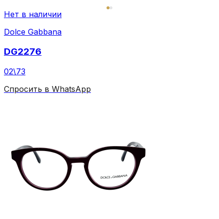
Нет в наличии
Dolce Gabbana
DG2276
02\73
Спросить в WhatsApp