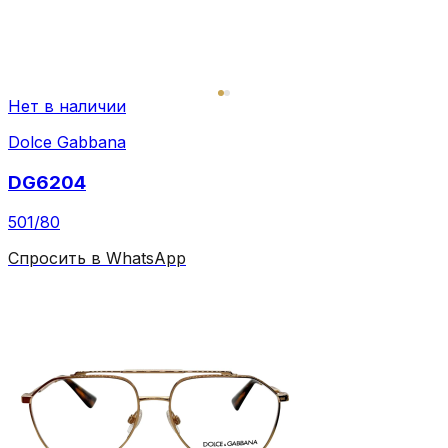
Нет в наличии
Dolce Gabbana
DG6204
501/80
Спросить в WhatsApp