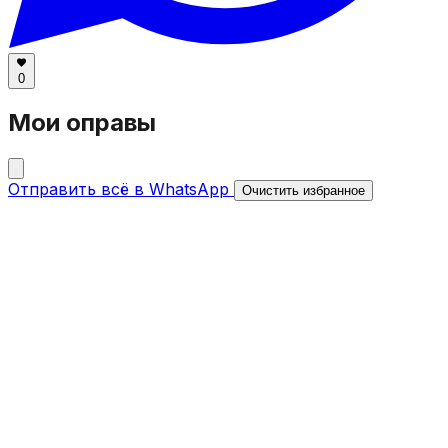
0
Мои оправы
Отправить всё в WhatsApp
Очистить избранное