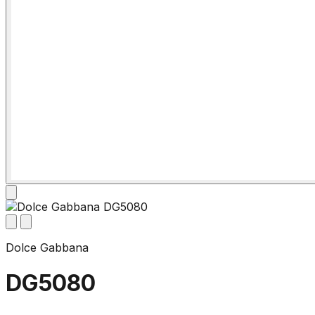
Dolce Gabbana
DG5080