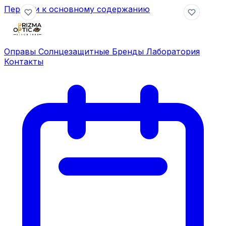
Перейти к основному содержанию
Оправы
Солнцезащитные
Бренды
Лаборатория
Контакты