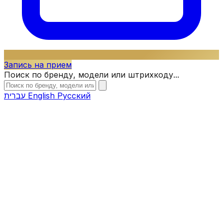
Запись на прием
Поиск по бренду, модели или штрихкоду...
עברית
English
Русский