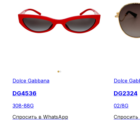
Dolce Gabbana
Dolce Gab
DG4536
DG2324
308-88G
02/8G
Спросить в WhatsApp
Спросить