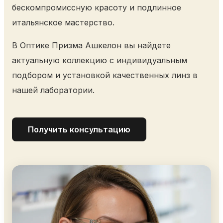
бескомпромиссную красоту и подлинное
итальянское мастерство.
В Оптике Призма Ашкелон вы найдете
актуальную коллекцию с индивидуальным
подбором и установкой качественных линз в
нашей лаборатории.
Получить консультацию