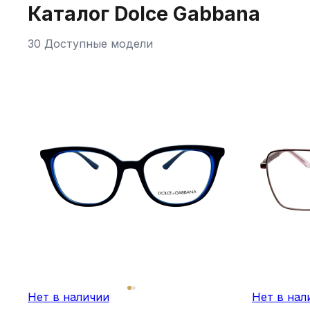
Каталог Dolce Gabbana
30 Доступные модели
Нет в наличии
Нет в нал