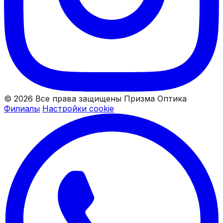
© 2026 Все права защищены Призма Оптика
Филиалы
Настройки cookie