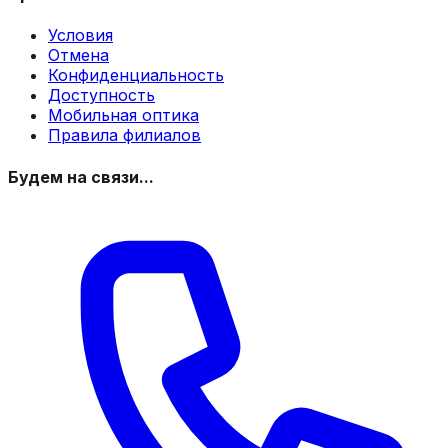
Условия
Отмена
Конфиденциальность
Доступность
Мобильная оптика
Правила филиалов
Будем на связи...