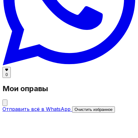
0
Мои оправы
Отправить всё в WhatsApp
Очистить избранное