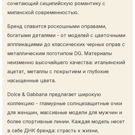
сочетающий сицилийскую романтику с
миланской современностью.
Бренд славится роскошными оправами,
богатыми деталями - от моделей с цветочными
аппликациями до классических черных оправ с
металлическим логотипом DG. Материалы
неизменно высочайшего качества: итальянский
ацетат, металлы с покрытием и глубокие
насыщенные цвета.
Dolce & Gabbana предлагает широкую
коллекцию - гламурные солнцезащитные очки
для женщин, массивные модели для мужчин и
более спортивные линии. Каждая модель несет
в себе ДНК бренда: страсть к жизни,