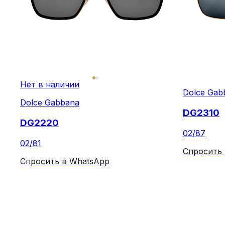
Нет в наличии
Dolce Gab
Dolce Gabbana
DG2310
DG2220
02/87
02/81
Спросить
Спросить в WhatsApp