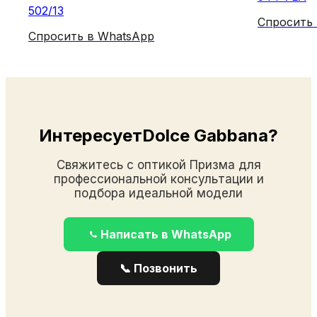
502/13
Спросить
Спросить в WhatsApp
ИнтересуетDolce Gabbana?
Свяжитесь с оптикой Призма для
профессиональной консультации и
подбора идеальной модели
Написать в WhatsApp
📞 Позвонить