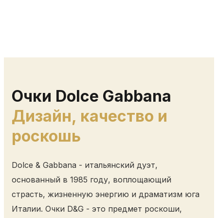
Очки Dolce Gabbana
Дизайн, качество и
роскошь
Dolce & Gabbana - итальянский дуэт,
основанный в 1985 году, воплощающий
страсть, жизненную энергию и драматизм юга
Италии. Очки D&G - это предмет роскоши,