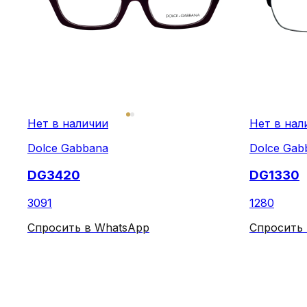
Нет в наличии
Нет в нал
Dolce Gabbana
Dolce Gab
DG3420
DG1330
3091
1280
Спросить в WhatsApp
Спросить