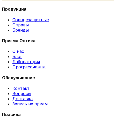
Продукция
Солнцезащитные
Оправы
Бренды
Призма Оптика
О нас
Блог
Лаборатория
Прогрессивные
Обслуживание
Контакт
Вопросы
Доставка
Запись на прием
Правила