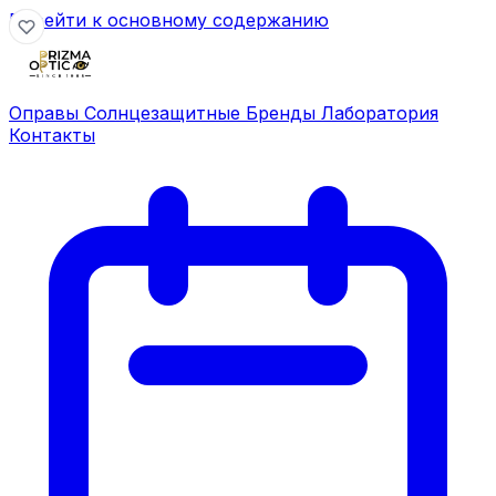
Перейти к основному содержанию
Оправы
Солнцезащитные
Бренды
Лаборатория
Контакты