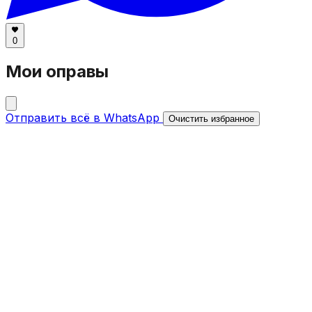
0
Мои оправы
Отправить всё в WhatsApp
Очистить избранное