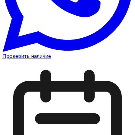
Проверить наличие