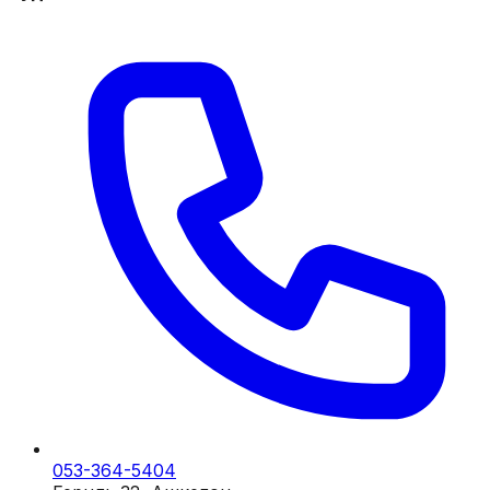
053-364-5404