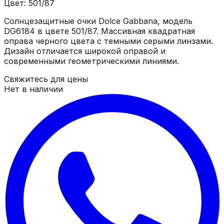
Цвет: 501/87
Солнцезащитные очки Dolce Gabbana, модель
DG6184 в цвете 501/87. Массивная квадратная
оправа черного цвета с темными серыми линзами.
Дизайн отличается широкой оправой и
современными геометрическими линиями.
Свяжитесь для цены
Нет в наличии