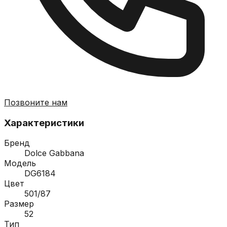
Позвоните нам
Характеристики
Бренд
Dolce Gabbana
Модель
DG6184
Цвет
501/87
Размер
52
Тип