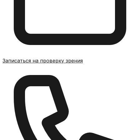
Записаться на проверку зрения