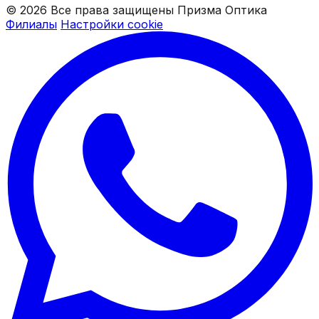
© 2026 Все права защищены Призма Оптика
Филиалы
Настройки cookie