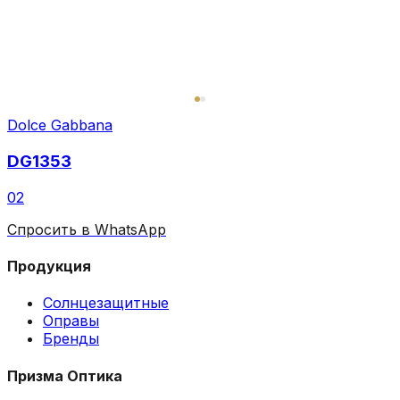
Dolce Gabbana
DG1353
02
Спросить в WhatsApp
Продукция
Солнцезащитные
Оправы
Бренды
Призма Оптика