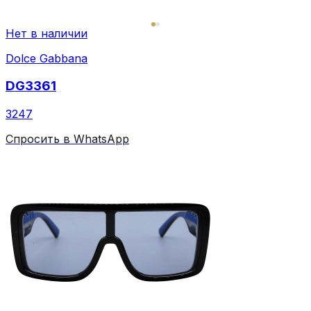
Нет в наличии
Dolce Gabbana
DG3361
3247
Спросить в WhatsApp