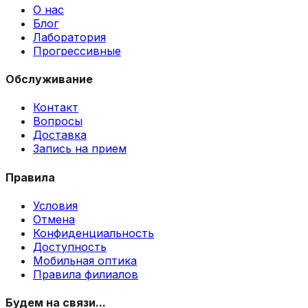
О нас
Блог
Лаборатория
Прогрессивные
Обслуживание
Контакт
Вопросы
Доставка
Запись на прием
Правила
Условия
Отмена
Конфиденциальность
Доступность
Мобильная оптика
Правила филиалов
Будем на связи...