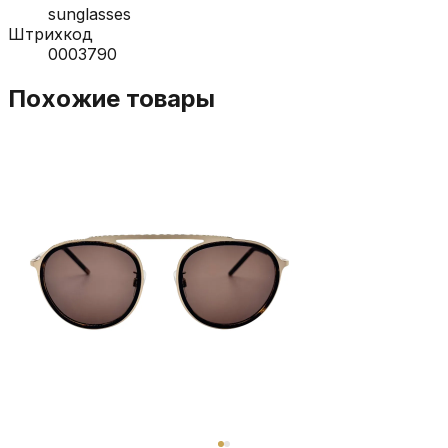
sunglasses
Штрихкод
0003790
Похожие товары