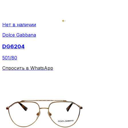
Нет в наличии
Dolce Gabbana
DG6204
501/80
Спросить в WhatsApp