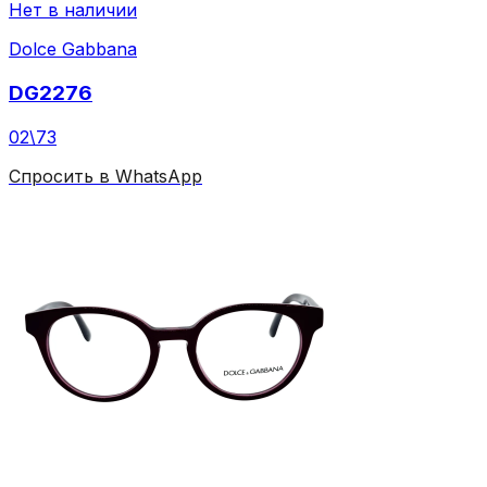
Нет в наличии
Dolce Gabbana
DG2276
02\73
Спросить в WhatsApp