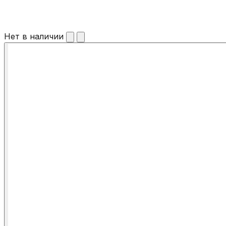
Нет в наличии