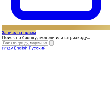
Запись на прием
Поиск по бренду, модели или штрихкоду...
עברית
English
Русский