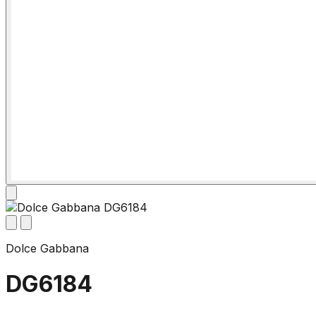
Dolce Gabbana
DG6184