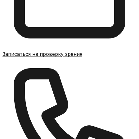
Записаться на проверку зрения