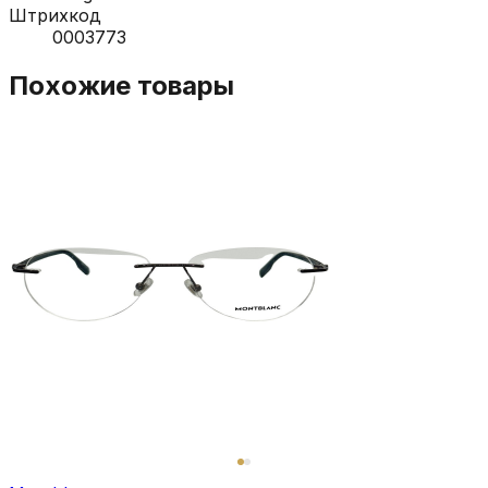
Штрихкод
0003773
Похожие товары