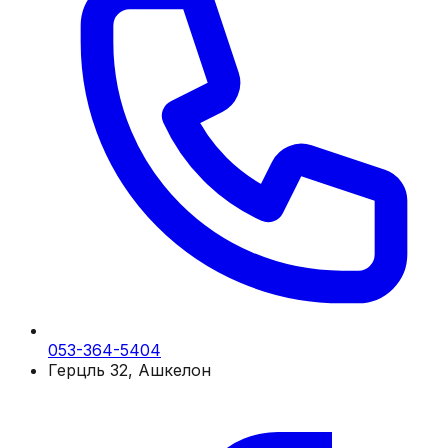
053-364-5404
Герцль 32, Ашкелон