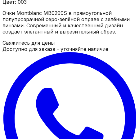
Цвет: 003
Очки Montblanc MB0299S в прямоугольной
полупрозрачной серо-зелёной оправе с зелёными
линзами. Современный и качественный дизайн
создаёт элегантный и выразительный образ.
Свяжитесь для цены
Доступно для заказа - уточняйте наличие