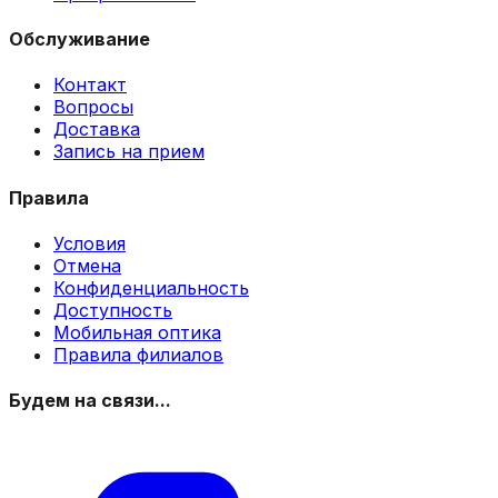
Обслуживание
Контакт
Вопросы
Доставка
Запись на прием
Правила
Условия
Отмена
Конфиденциальность
Доступность
Мобильная оптика
Правила филиалов
Будем на связи...