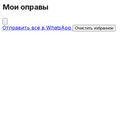
Мои оправы
Отправить всё в WhatsApp
Очистить избранное