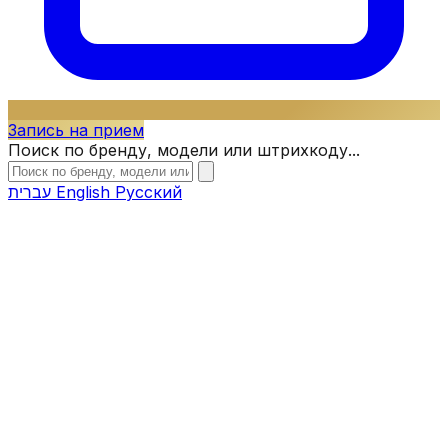
Запись на прием
Поиск по бренду, модели или штрихкоду...
עברית
English
Русский