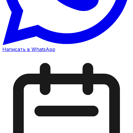
Написать в WhatsApp