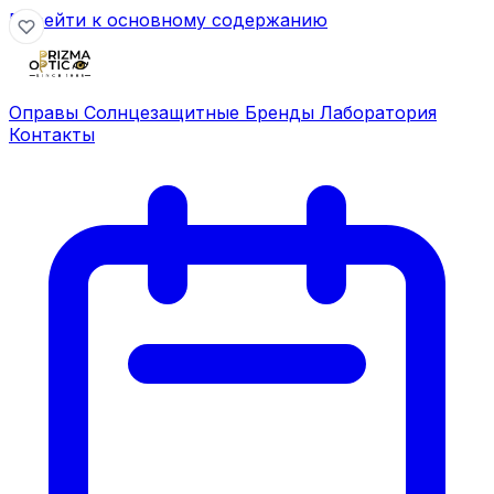
Перейти к основному содержанию
Оправы
Солнцезащитные
Бренды
Лаборатория
Контакты