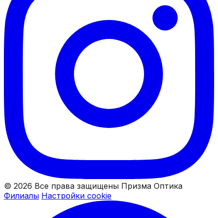
© 2026 Все права защищены Призма Оптика
Филиалы
Настройки cookie