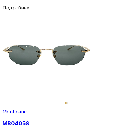
Подробнее
Montblanc
MB0405S