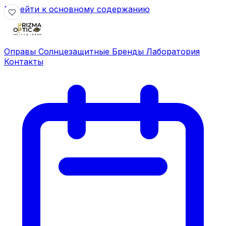
Перейти к основному содержанию
Оправы
Солнцезащитные
Бренды
Лаборатория
Контакты