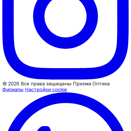
© 2026 Все права защищены Призма Оптика
Филиалы
Настройки cookie