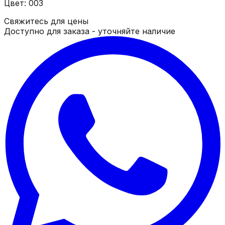
Цвет: 003
Свяжитесь для цены
Доступно для заказа - уточняйте наличие