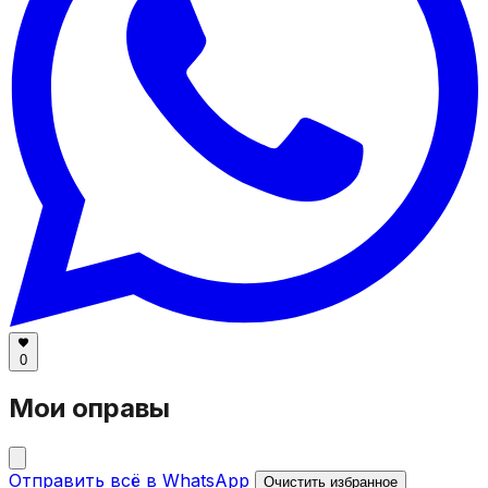
0
Мои оправы
Отправить всё в WhatsApp
Очистить избранное