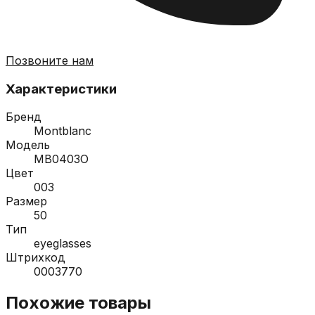
Позвоните нам
Характеристики
Бренд
Montblanc
Модель
MB0403O
Цвет
003
Размер
50
Тип
eyeglasses
Штрихкод
0003770
Похожие товары