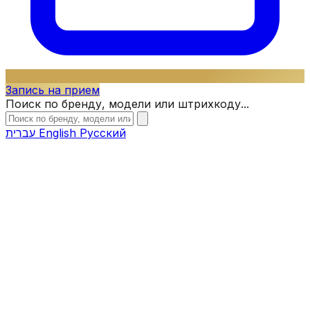
Запись на прием
Поиск по бренду, модели или штрихкоду...
עברית
English
Русский