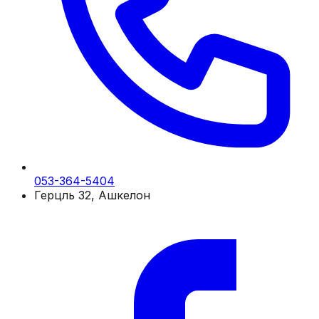
053-364-5404
Герцль 32, Ашкелон