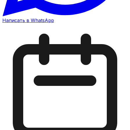
Написать в WhatsApp