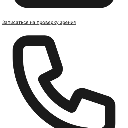
Записаться на проверку зрения