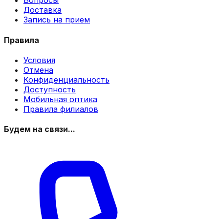
Вопросы
Доставка
Запись на прием
Правила
Условия
Отмена
Конфиденциальность
Доступность
Мобильная оптика
Правила филиалов
Будем на связи...