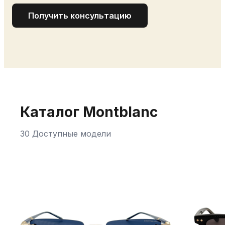
Получить консультацию
Каталог Montblanc
30 Доступные модели