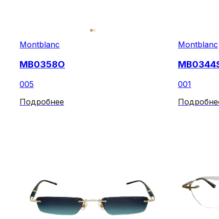
Montblanc
Montblanc
MB0358O
MB0344
005
001
Подробнее
Подробне