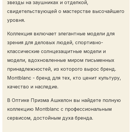
звезды на заушниках и отделкой,
свидетельствующей о мастерстве высочайшего
уровня.
Коллекция включает элегантные модели для
зрения для деловых людей, спортивно-
классические солнцезащитные модели и
модели, вдохновленные миром письменных
принадлежностей, из которого вырос бренд.
Montblanc - бренд для тех, кто ценит культуру,
качество и наследие.
В Оптике Призма Ашкелон вы найдете полную
коллекцию Montblanc с профессиональным
сервисом, достойным духа бренда.