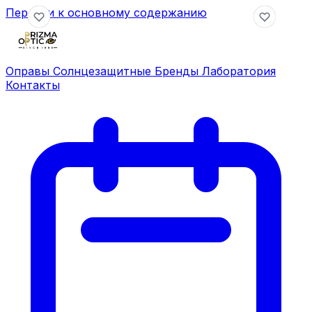
Перейти к основному содержанию
Оправы
Солнцезащитные
Бренды
Лаборатория
Контакты