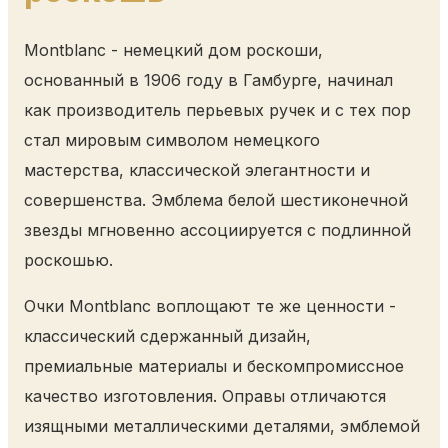
Montblanc - немецкий дом роскоши,
основанный в 1906 году в Гамбурге, начинал
как производитель перьевых ручек и с тех пор
стал мировым символом немецкого
мастерства, классической элегантности и
совершенства. Эмблема белой шестиконечной
звезды мгновенно ассоциируется с подлинной
роскошью.
Очки Montblanc воплощают те же ценности -
классический сдержанный дизайн,
премиальные материалы и бескомпромиссное
качество изготовления. Оправы отличаются
изящными металлическими деталями, эмблемой