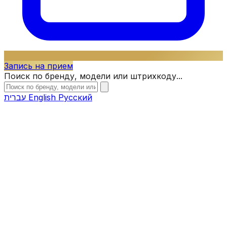
Запись на прием
Поиск по бренду, модели или штрихкоду...
עברית
English
Русский