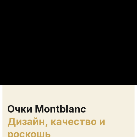
Очки Montblanc
Дизайн, качество и
роскошь