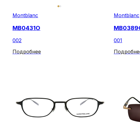
Montblanc
Montblanc
MB0431O
MB0389
002
001
Подробнее
Подробне