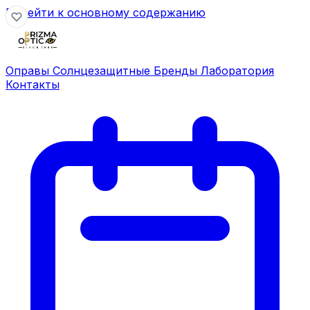
Перейти к основному содержанию
Оправы
Солнцезащитные
Бренды
Лаборатория
Контакты