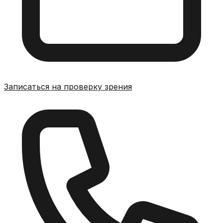
Записаться на проверку зрения