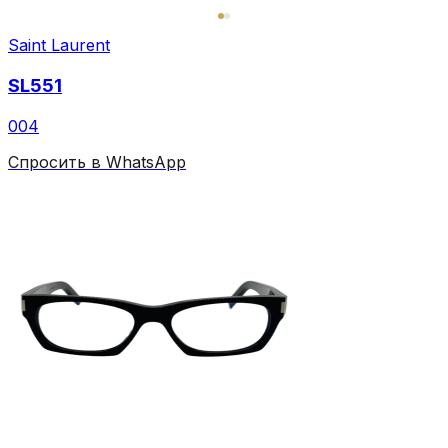
Saint Laurent
SL551
004
Спросить в WhatsApp