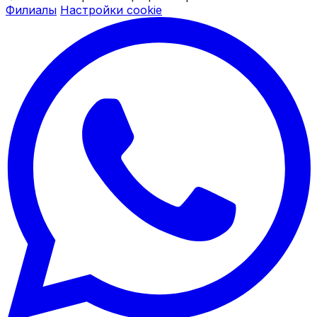
Филиалы
Настройки cookie