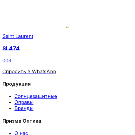
Saint Laurent
SL474
003
Спросить в WhatsApp
Продукция
Солнцезащитные
Оправы
Бренды
Призма Оптика
О нас