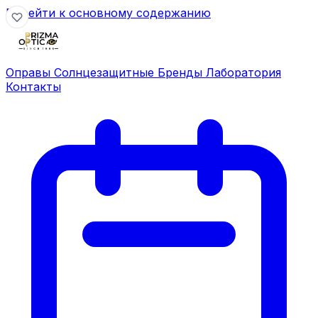
Перейти к основному содержанию
Оправы
Солнцезащитные
Бренды
Лаборатория
Контакты