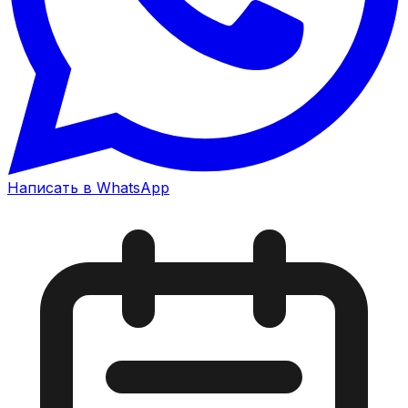
Написать в WhatsApp