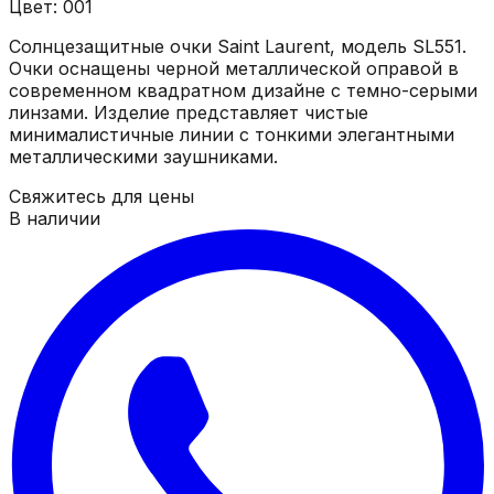
Цвет: 001
Солнцезащитные очки Saint Laurent, модель SL551.
Очки оснащены черной металлической оправой в
современном квадратном дизайне с темно-серыми
линзами. Изделие представляет чистые
минималистичные линии с тонкими элегантными
металлическими заушниками.
Свяжитесь для цены
В наличии