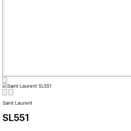
Saint Laurent
SL551