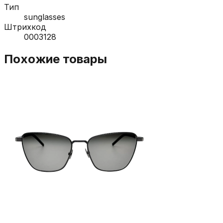
Тип
sunglasses
Штрихкод
0003128
Похожие товары