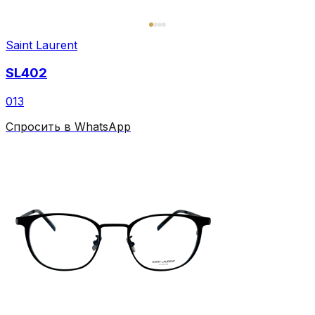
Saint Laurent
SL402
013
Спросить в WhatsApp