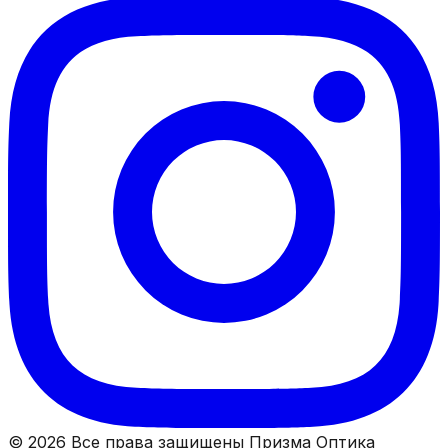
© 2026 Все права защищены Призма Оптика