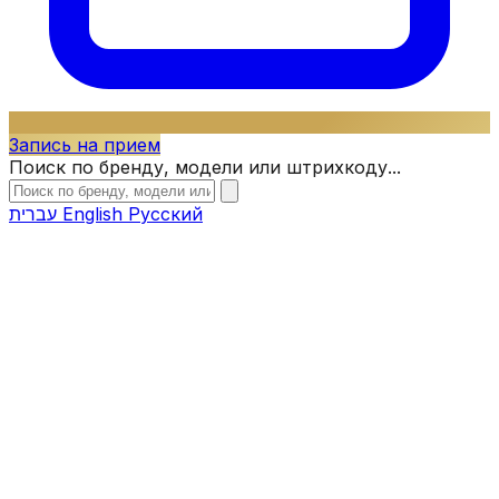
Запись на прием
Поиск по бренду, модели или штрихкоду...
עברית
English
Русский