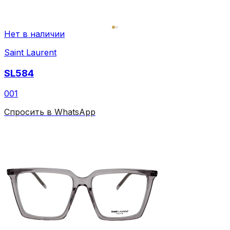
Нет в наличии
Saint Laurent
SL584
001
Спросить в WhatsApp