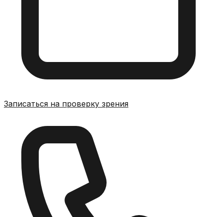
Записаться на проверку зрения