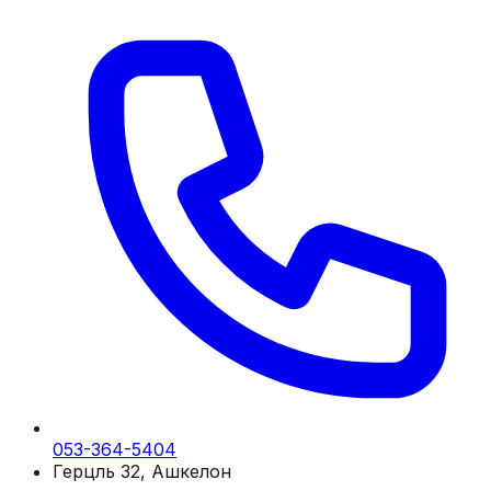
053-364-5404
Герцль 32, Ашкелон