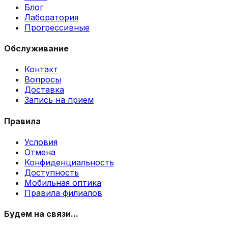
Блог
Лаборатория
Прогрессивные
Обслуживание
Контакт
Вопросы
Доставка
Запись на прием
Правила
Условия
Отмена
Конфиденциальность
Доступность
Мобильная оптика
Правила филиалов
Будем на связи...