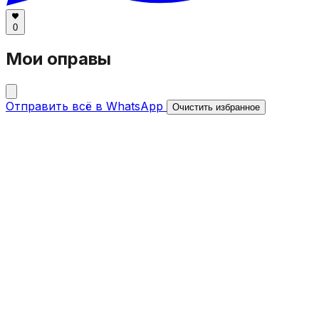
0
Мои оправы
Отправить всё в WhatsApp
Очистить избранное