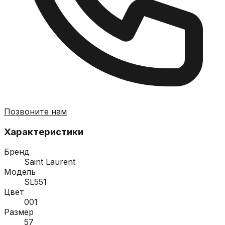
Позвоните нам
Характеристики
Бренд
Saint Laurent
Модель
SL551
Цвет
001
Размер
57