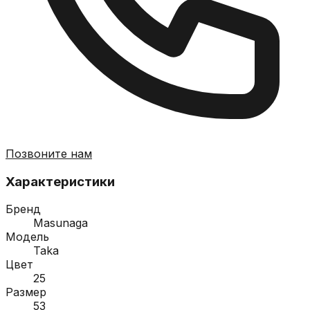
Позвоните нам
Характеристики
Бренд
Masunaga
Модель
Taka
Цвет
25
Размер
53