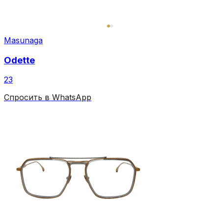
Masunaga
Odette
23
Спросить в WhatsApp