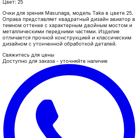
Цвет: 25
Очки для зрения Masunaga, модель Taka в цвете 25.
Оправа представляет квадратный дизайн авиатор в
темном оттенке с характерным двойным мостом и
металлическими передними частями. Изделие
отличается прочной конструкцией и классическим
дизайном с утонченной обработкой деталей.
Свяжитесь для цены
Доступно для заказа - уточняйте наличие