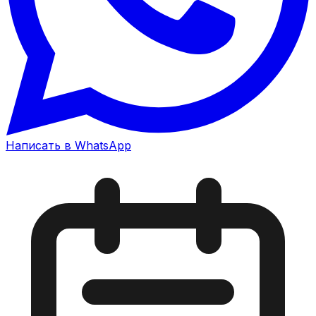
Написать в WhatsApp