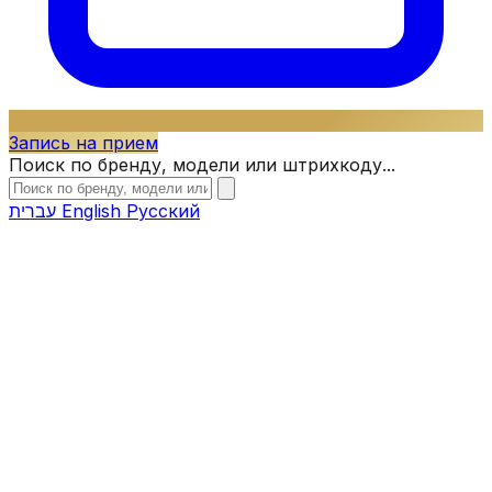
Запись на прием
Поиск по бренду, модели или штрихкоду...
עברית
English
Русский