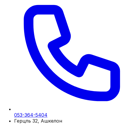
053-364-5404
Герцль 32, Ашкелон