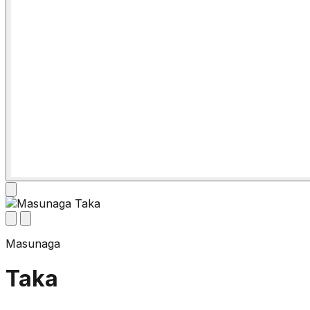
Masunaga
Taka