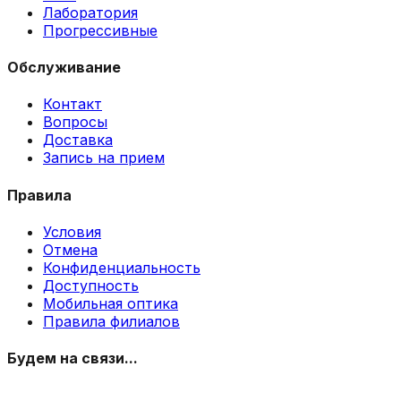
Лаборатория
Прогрессивные
Обслуживание
Контакт
Вопросы
Доставка
Запись на прием
Правила
Условия
Отмена
Конфиденциальность
Доступность
Мобильная оптика
Правила филиалов
Будем на связи...