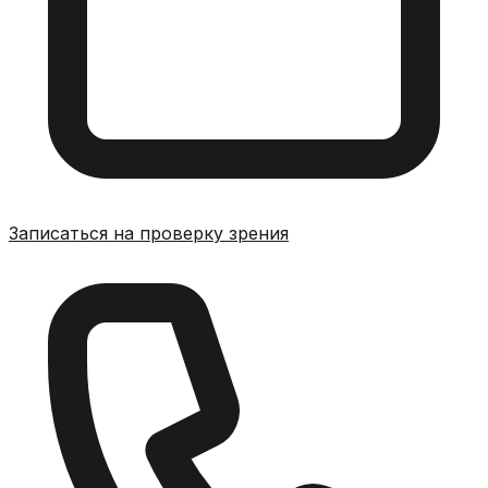
Записаться на проверку зрения