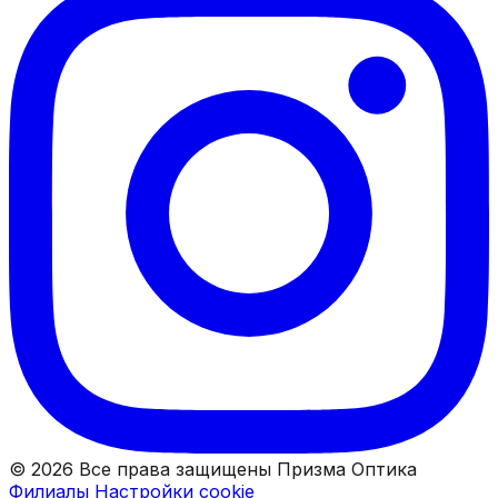
© 2026 Все права защищены Призма Оптика
Филиалы
Настройки cookie