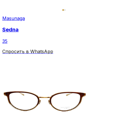
Masunaga
Sedna
35
Спросить в WhatsApp