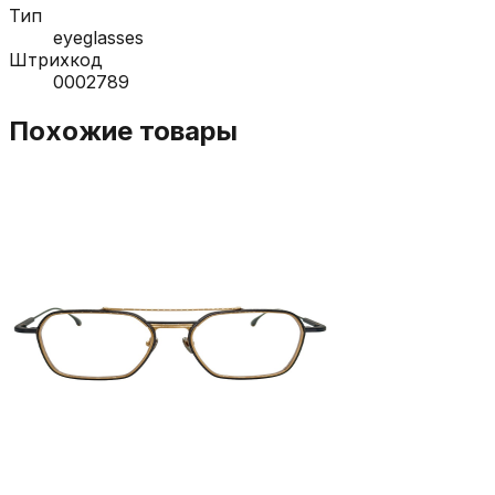
Тип
eyeglasses
Штрихкод
0002789
Похожие товары