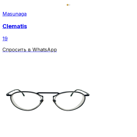
Masunaga
Clematis
19
Спросить в WhatsApp