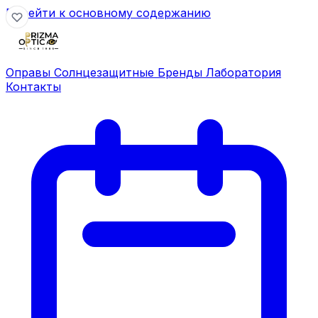
Перейти к основному содержанию
Оправы
Солнцезащитные
Бренды
Лаборатория
Контакты