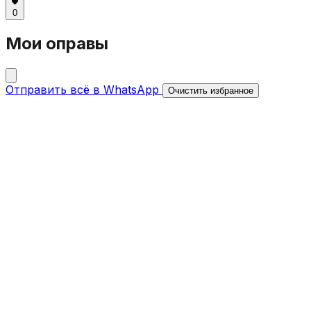
0
Мои оправы
Отправить всё в WhatsApp
Очистить избранное