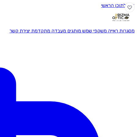
דלג לתוכן הראשי
מסגרות ראייה
משקפי שמש
מותגים
מעבדה מתקדמת
יצירת קשר