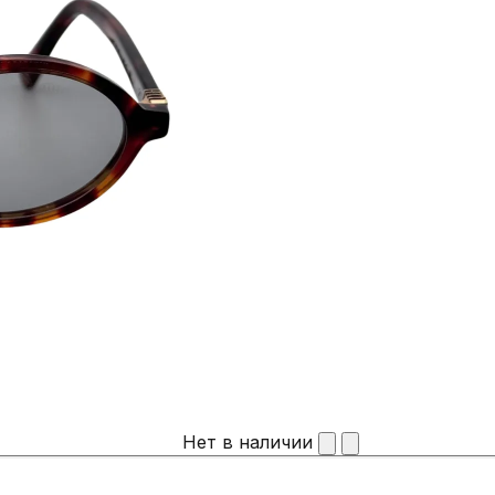
Нет в наличии