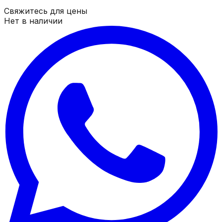
Свяжитесь для цены
Нет в наличии