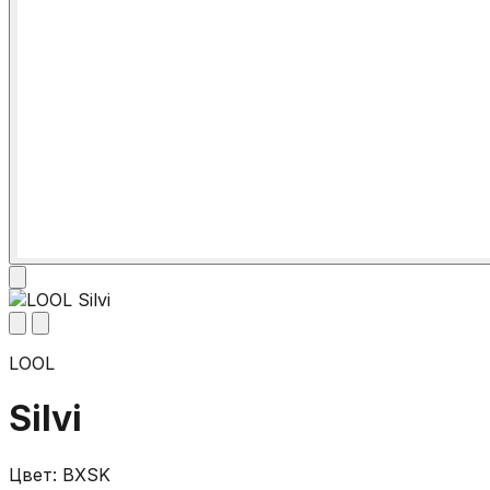
LOOL
Silvi
Цвет: BXSK