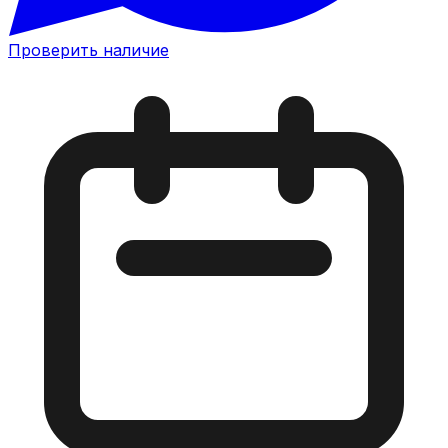
Проверить наличие