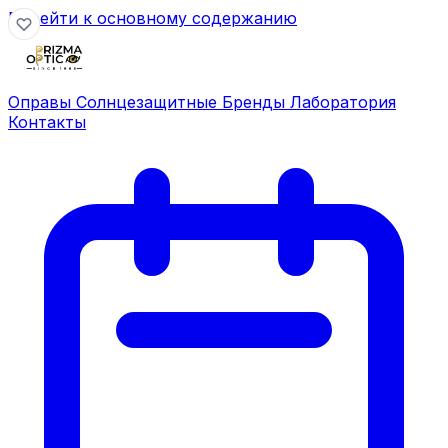
Перейти к основному содержанию
Оправы
Солнцезащитные
Бренды
Лаборатория
Контакты