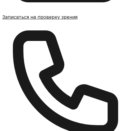
Записаться на проверку зрения