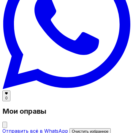
0
Мои оправы
Отправить всё в WhatsApp
Очистить избранное