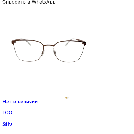
Спросить в WhatsApp
Нет в наличии
LOOL
Silvi