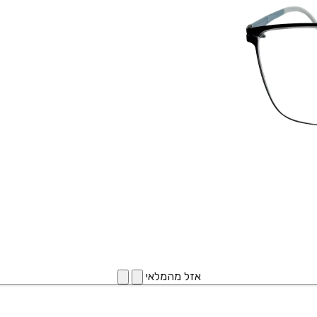
אזל מהמלאי