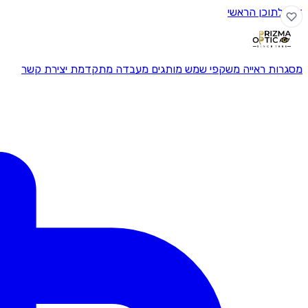
דלג לתוכן הראשי
מסגרות ראייה
משקפי שמש
מותגים
מעבדה מתקדמת
יצירת קשר