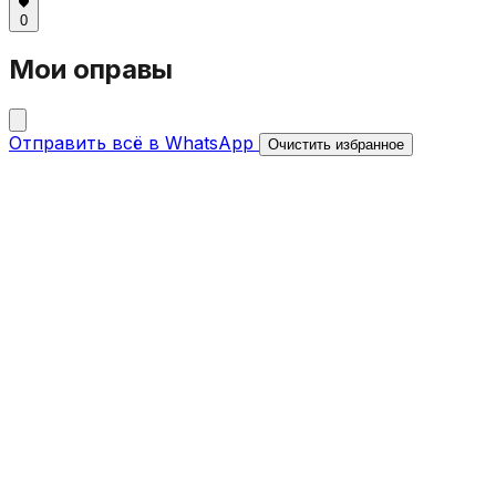
0
Мои оправы
Отправить всё в WhatsApp
Очистить избранное