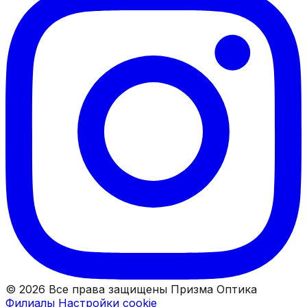
© 2026 Все права защищены Призма Оптика
Филиалы
Настройки cookie