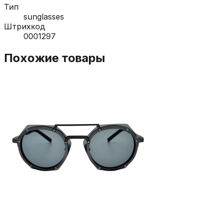
Тип
sunglasses
Штрихкод
0001297
Похожие товары