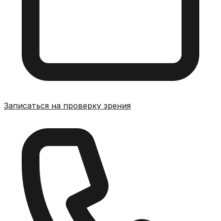
Записаться на проверку зрения