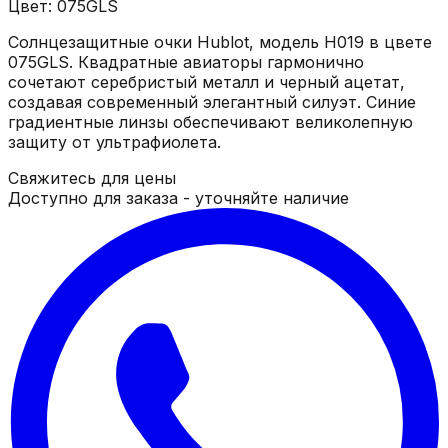
Цвет: 075GLS
Солнцезащитные очки Hublot, модель H019 в цвете
075GLS. Квадратные авиаторы гармонично
сочетают серебристый металл и черный ацетат,
создавая современный элегантный силуэт. Синие
градиентные линзы обеспечивают великолепную
защиту от ультрафиолета.
Свяжитесь для цены
Доступно для заказа - уточняйте наличие