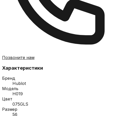
Позвоните нам
Характеристики
Бренд
Hublot
Модель
H019
Цвет
075GLS
Размер
56