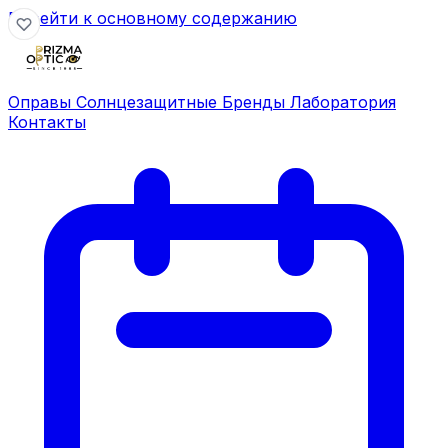
Перейти к основному содержанию
Оправы
Солнцезащитные
Бренды
Лаборатория
Контакты