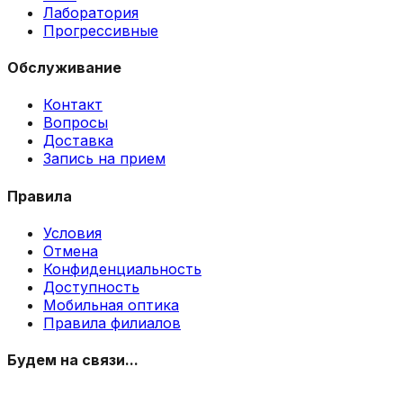
Лаборатория
Прогрессивные
Обслуживание
Контакт
Вопросы
Доставка
Запись на прием
Правила
Условия
Отмена
Конфиденциальность
Доступность
Мобильная оптика
Правила филиалов
Будем на связи...