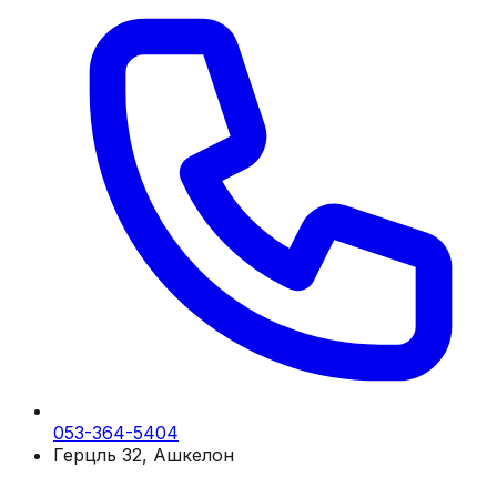
053-364-5404
Герцль 32, Ашкелон