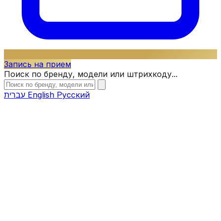
Запись на прием
Поиск по бренду, модели или штрихкоду...
עברית
English
Русский