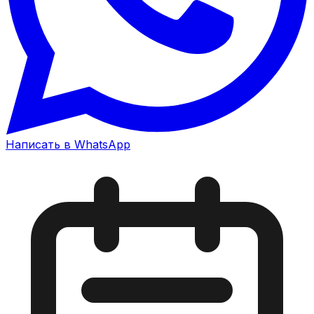
Написать в WhatsApp