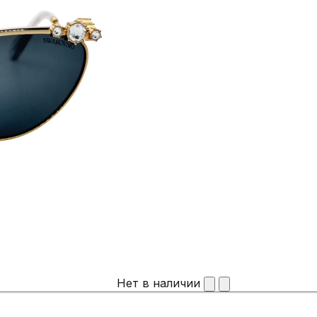
Нет в наличии