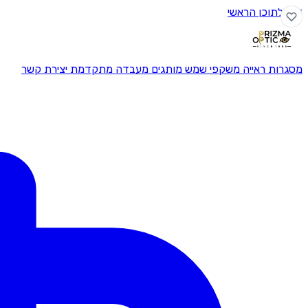
דלג לתוכן הראשי
מסגרות ראייה
משקפי שמש
מותגים
מעבדה מתקדמת
יצירת קשר