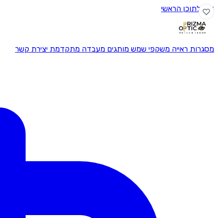
דלג לתוכן הראשי
מסגרות ראייה
משקפי שמש
מותגים
מעבדה מתקדמת
יצירת קשר