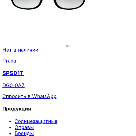
Нет в наличии
Prada
SPS01T
DG0-0A7
Спросить в WhatsApp
Продукция
Солнцезащитные
Оправы
Бренды