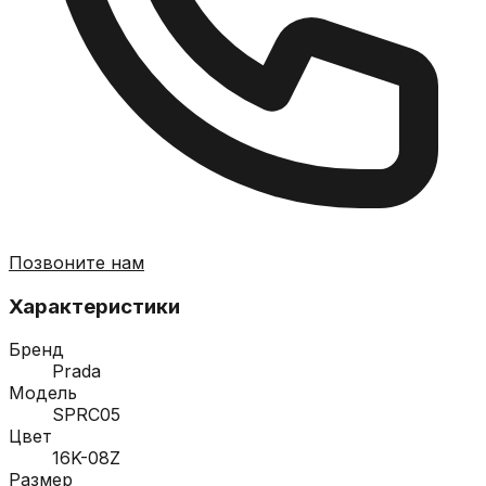
Позвоните нам
Характеристики
Бренд
Prada
Модель
SPRC05
Цвет
16K-08Z
Размер