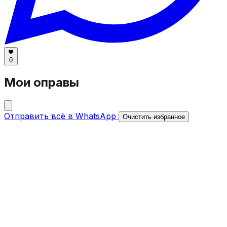
0
Мои оправы
Отправить всё в WhatsApp
Очистить избранное