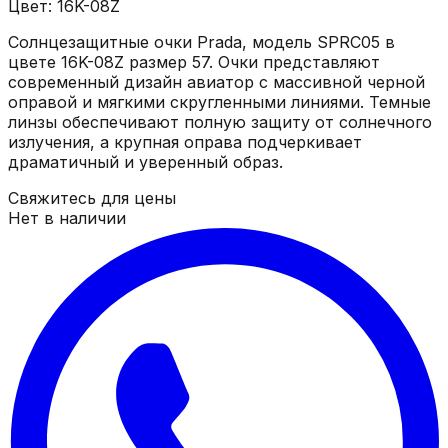
Цвет: 16K-08Z
Солнцезащитные очки Prada, модель SPRC05 в
цвете 16K-08Z размер 57. Очки представляют
современный дизайн авиатор с массивной черной
оправой и мягкими скругленными линиями. Темные
линзы обеспечивают полную защиту от солнечного
излучения, а крупная оправа подчеркивает
драматичный и уверенный образ.
Свяжитесь для цены
Нет в наличии