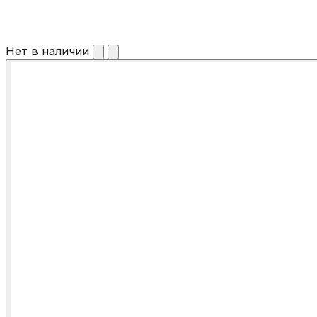
Нет в наличии