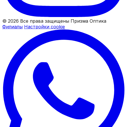
© 2026 Все права защищены Призма Оптика
Филиалы
Настройки cookie