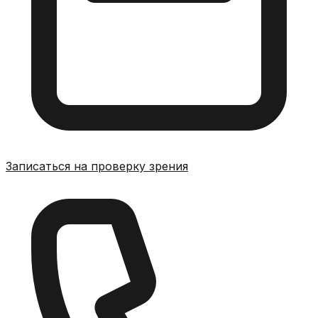
Записаться на проверку зрения