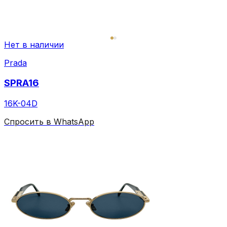
Нет в наличии
Prada
SPRA16
16K-04D
Спросить в WhatsApp