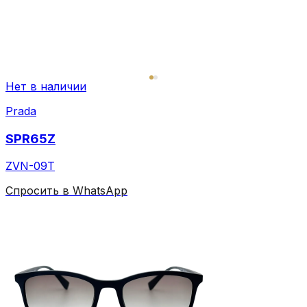
Нет в наличии
Prada
SPR65Z
ZVN-09T
Спросить в WhatsApp