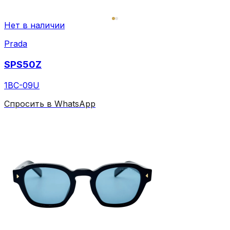
Нет в наличии
Prada
SPS50Z
1BC-09U
Спросить в WhatsApp