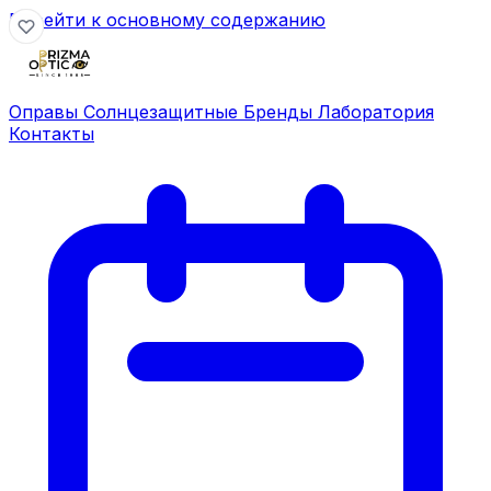
Перейти к основному содержанию
Оправы
Солнцезащитные
Бренды
Лаборатория
Контакты