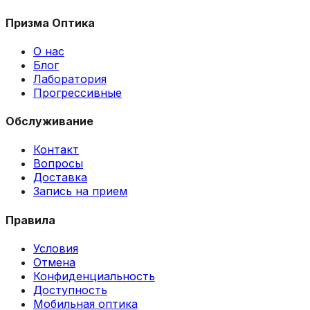
Призма Оптика
О нас
Блог
Лаборатория
Прогрессивные
Обслуживание
Контакт
Вопросы
Доставка
Запись на прием
Правила
Условия
Отмена
Конфиденциальность
Доступность
Мобильная оптика