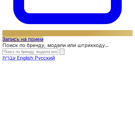
Запись на прием
Поиск по бренду, модели или штрихкоду...
עברית
English
Русский