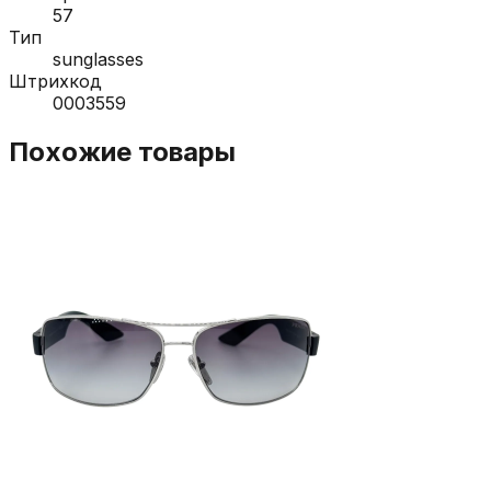
57
Тип
sunglasses
Штрихкод
0003559
Похожие товары