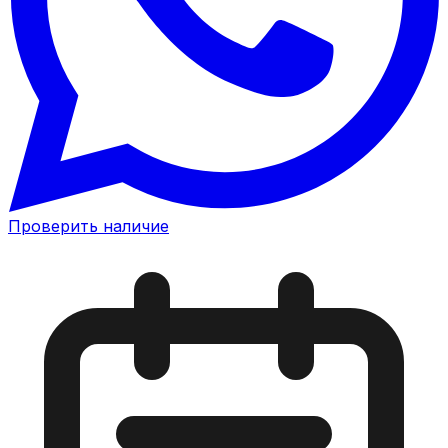
Проверить наличие