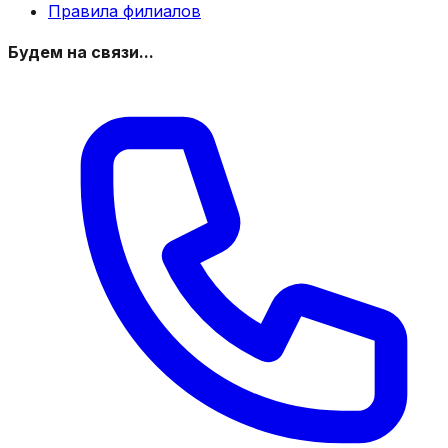
Правила филиалов
Будем на связи...