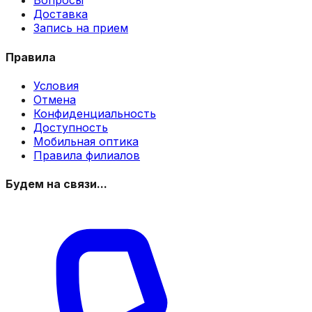
Вопросы
Доставка
Запись на прием
Правила
Условия
Отмена
Конфиденциальность
Доступность
Мобильная оптика
Правила филиалов
Будем на связи...