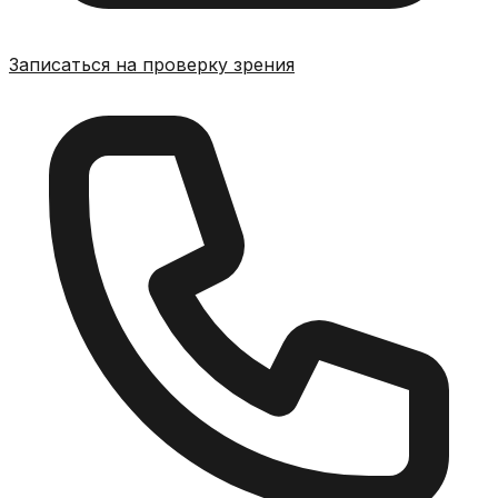
Записаться на проверку зрения