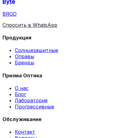
Byte
BRGD
Спросить в WhatsApp
Продукция
Солнцезащитные
Оправы
Бренды
Призма Оптика
О нас
Блог
Лаборатория
Прогрессивные
Обслуживание
Контакт