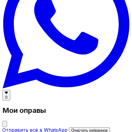
0
Мои оправы
Отправить всё в WhatsApp
Очистить избранное