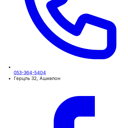
053-364-5404
Герцль 32, Ашкелон