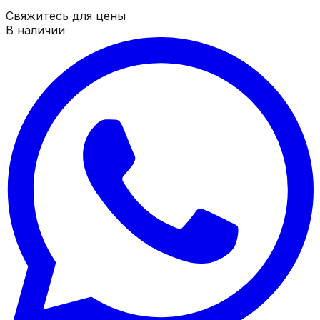
Свяжитесь для цены
В наличии