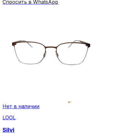
Спросить в WhatsApp
Нет в наличии
LOOL
Silvi