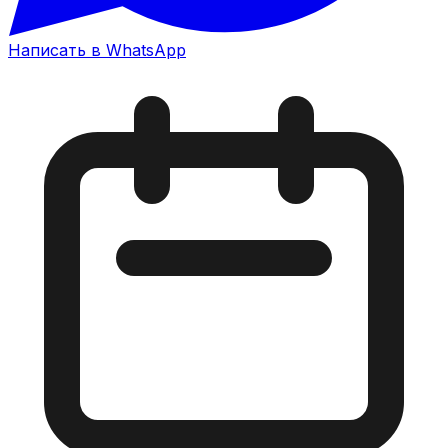
Написать в WhatsApp