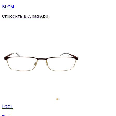
BLGM
Спросить в WhatsApp
LOOL