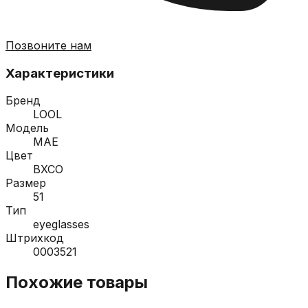
Позвоните нам
Характеристики
Бренд
LOOL
Модель
MAE
Цвет
BXCO
Размер
51
Тип
eyeglasses
Штрихкод
0003521
Похожие товары