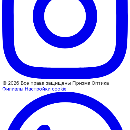
© 2026 Все права защищены Призма Оптика
Филиалы
Настройки cookie