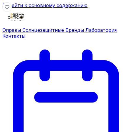
Перейти к основному содержанию
Оправы
Солнцезащитные
Бренды
Лаборатория
Контакты