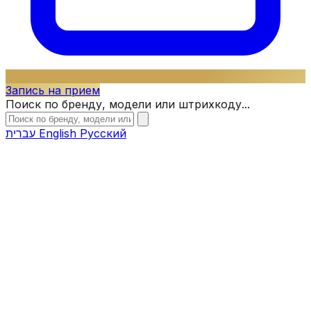
Запись на прием
Поиск по бренду, модели или штрихкоду...
עברית
English
Русский