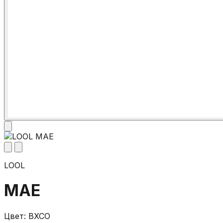
LOOL
MAE
Цвет: BXCO