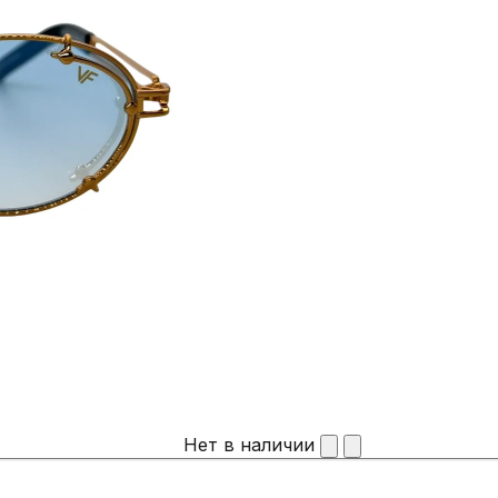
Нет в наличии