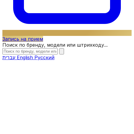
Запись на прием
Поиск по бренду, модели или штрихкоду...
עברית
English
Русский