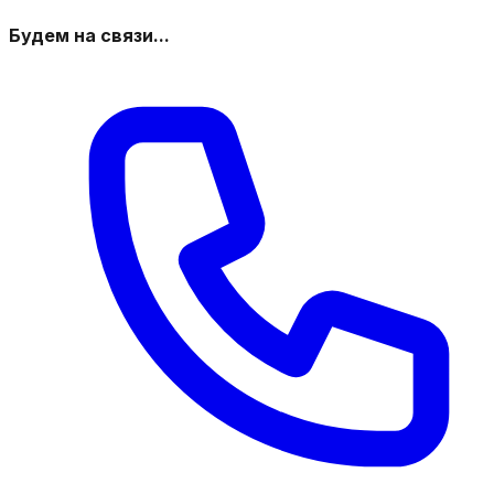
Будем на связи...