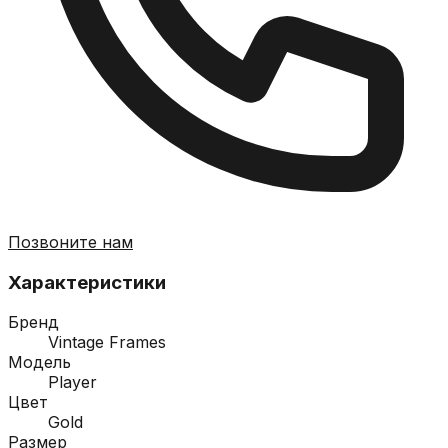
Позвоните нам
Характеристики
Бренд
Vintage Frames
Модель
Player
Цвет
Gold
Размер