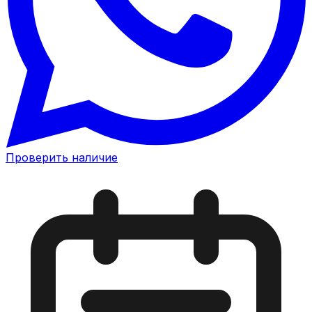
Проверить наличие