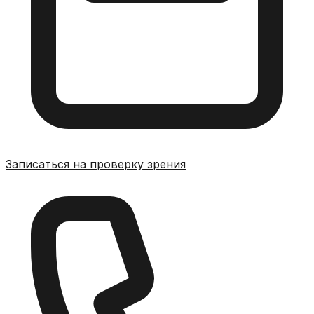
Записаться на проверку зрения