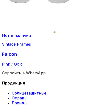
Нет в наличии
Vintage Frames
Falcon
Pink / Gold
Спросить в WhatsApp
Продукция
Солнцезащитные
Оправы
Бренды