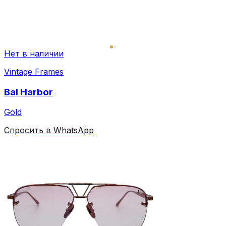
Нет в наличии
Vintage Frames
Bal Harbor
Gold
Спросить в WhatsApp