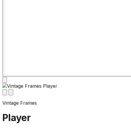
Vintage Frames
Player