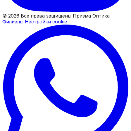
© 2026 Все права защищены Призма Оптика
Филиалы
Настройки cookie