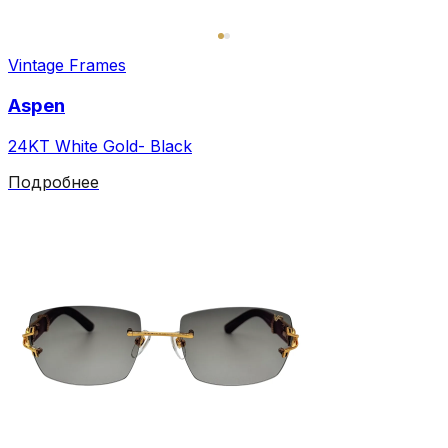
Vintage Frames
Aspen
24KT White Gold- Black
Подробнее