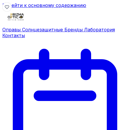
Перейти к основному содержанию
Оправы
Солнцезащитные
Бренды
Лаборатория
Контакты