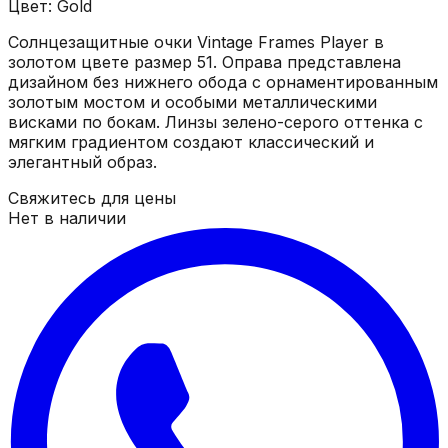
Цвет: Gold
Солнцезащитные очки Vintage Frames Player в
золотом цвете размер 51. Оправа представлена
дизайном без нижнего обода с орнаментированным
золотым мостом и особыми металлическими
висками по бокам. Линзы зелено-серого оттенка с
мягким градиентом создают классический и
элегантный образ.
Свяжитесь для цены
Нет в наличии