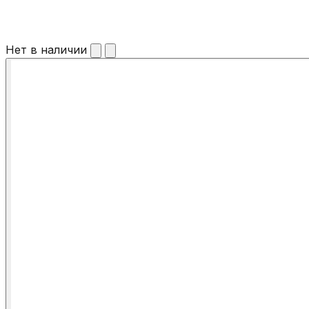
Нет в наличии