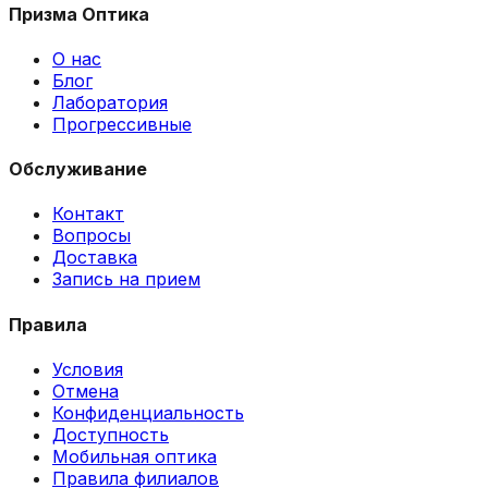
Призма Оптика
О нас
Блог
Лаборатория
Прогрессивные
Обслуживание
Контакт
Вопросы
Доставка
Запись на прием
Правила
Условия
Отмена
Конфиденциальность
Доступность
Мобильная оптика
Правила филиалов