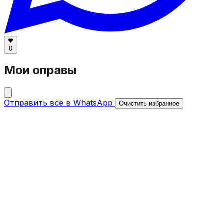
0
Мои оправы
Отправить всё в WhatsApp
Очистить избранное