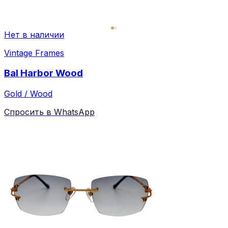
Нет в наличии
Vintage Frames
Bal Harbor Wood
Gold / Wood
Спросить в WhatsApp