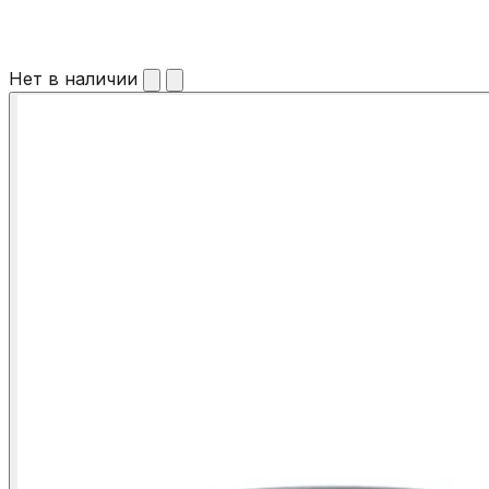
Нет в наличии