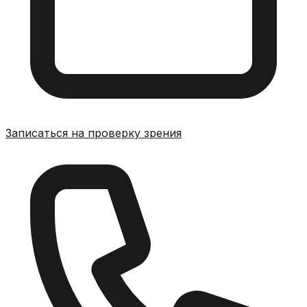
Записаться на проверку зрения