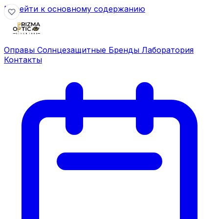
Перейти к основному содержанию
Оправы
Солнцезащитные
Бренды
Лаборатория
Контакты