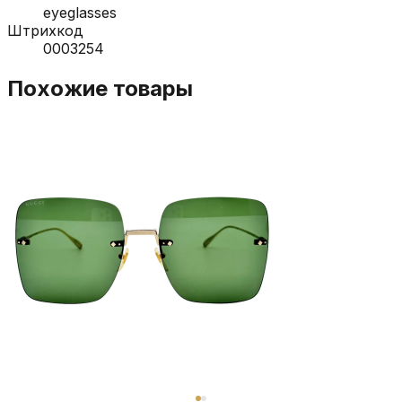
eyeglasses
Штрихкод
0003254
Похожие товары