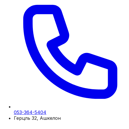
053-364-5404
Герцль 32, Ашкелон