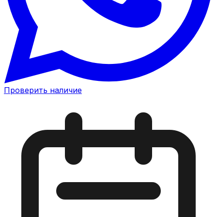
Проверить наличие