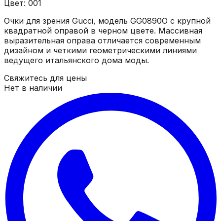
Цвет: 001
Очки для зрения Gucci, модель GG0890O с крупной
квадратной оправой в черном цвете. Массивная
выразительная оправа отличается современным
дизайном и четкими геометрическими линиями
ведущего итальянского дома моды.
Свяжитесь для цены
Нет в наличии