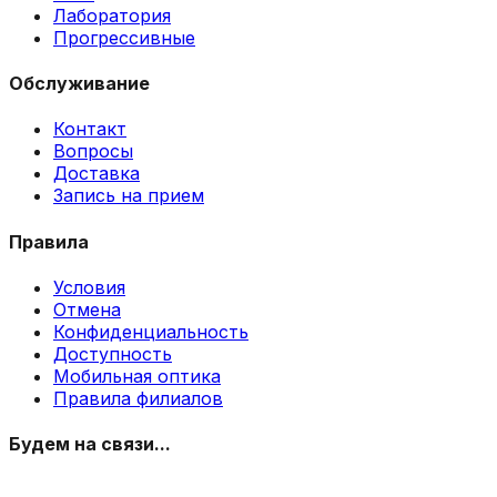
Лаборатория
Прогрессивные
Обслуживание
Контакт
Вопросы
Доставка
Запись на прием
Правила
Условия
Отмена
Конфиденциальность
Доступность
Мобильная оптика
Правила филиалов
Будем на связи...