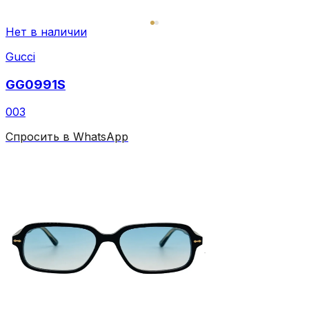
Нет в наличии
Gucci
GG0991S
003
Спросить в WhatsApp