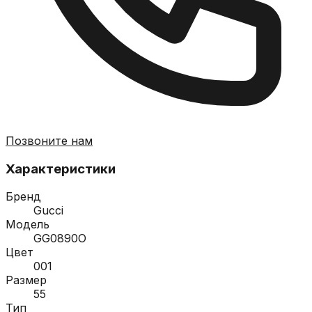
Позвоните нам
Характеристики
Бренд
Gucci
Модель
GG0890O
Цвет
001
Размер
55
Тип