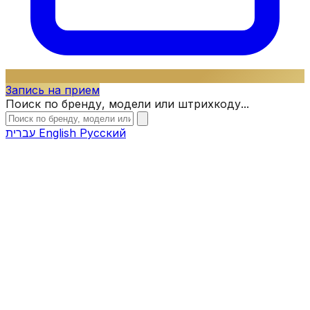
Запись на прием
Поиск по бренду, модели или штрихкоду...
עברית
English
Русский