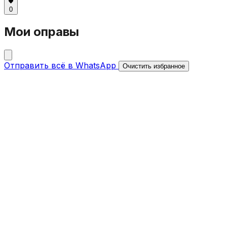
0
Мои оправы
Отправить всё в WhatsApp
Очистить избранное