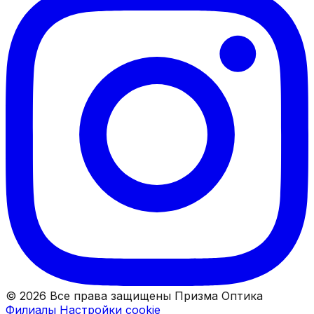
© 2026 Все права защищены Призма Оптика
Филиалы
Настройки cookie