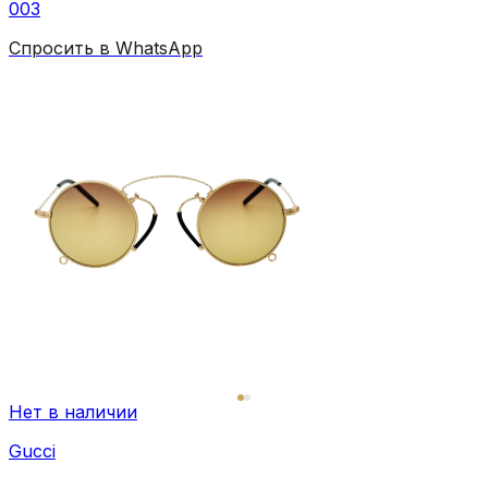
003
Спросить в WhatsApp
Нет в наличии
Gucci