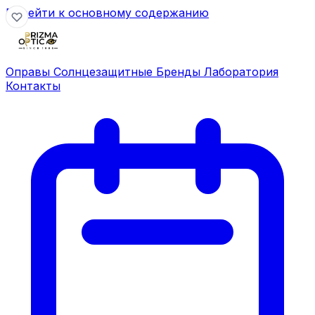
Перейти к основному содержанию
Оправы
Солнцезащитные
Бренды
Лаборатория
Контакты