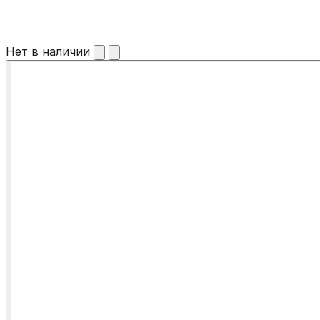
Нет в наличии