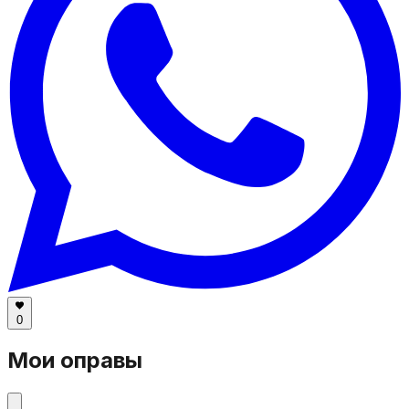
0
Мои оправы