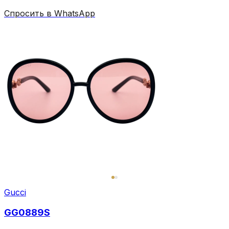
Спросить в WhatsApp
Gucci
GG0889S