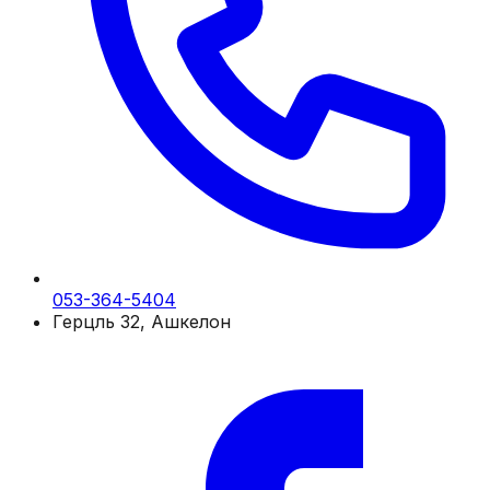
053-364-5404
Герцль 32, Ашкелон