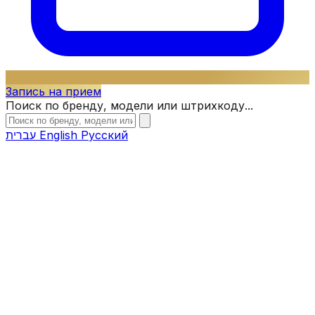
Запись на прием
Поиск по бренду, модели или штрихкоду...
עברית
English
Русский