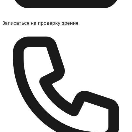
Записаться на проверку зрения