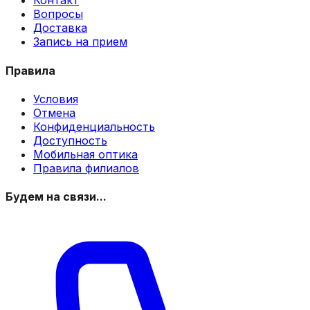
Контакт
Вопросы
Доставка
Запись на прием
Правила
Условия
Отмена
Конфиденциальность
Доступность
Мобильная оптика
Правила филиалов
Будем на связи...