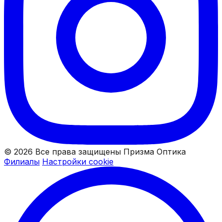
© 2026 Все права защищены Призма Оптика
Филиалы
Настройки cookie