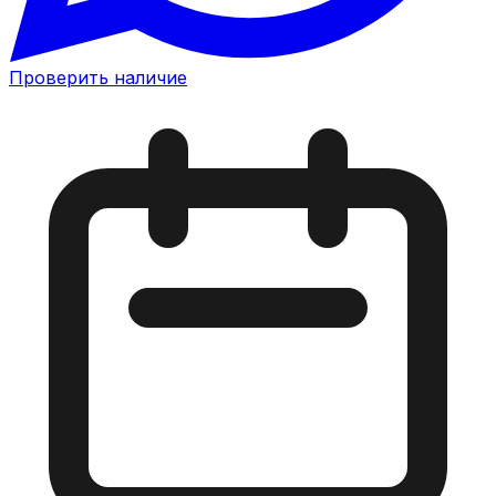
Проверить наличие