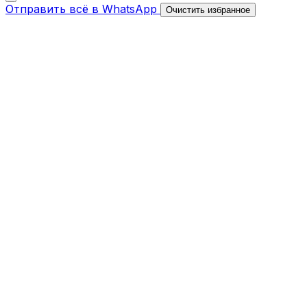
Отправить всё в WhatsApp
Очистить избранное