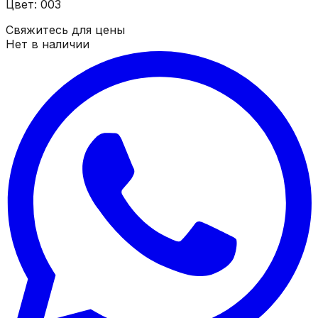
Цвет: 003
Свяжитесь для цены
Нет в наличии