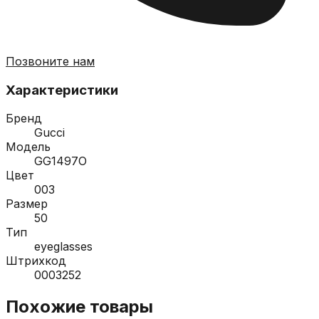
Позвоните нам
Характеристики
Бренд
Gucci
Модель
GG1497O
Цвет
003
Размер
50
Тип
eyeglasses
Штрихкод
0003252
Похожие товары