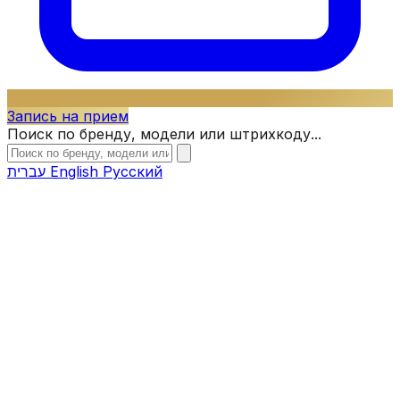
Запись на прием
Поиск по бренду, модели или штрихкоду...
עברית
English
Русский