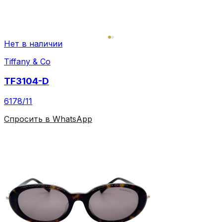
Нет в наличии
Tiffany & Co
TF3104-D
6178/11
Спросить в WhatsApp