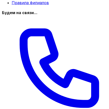
Правила филиалов
Будем на связи...