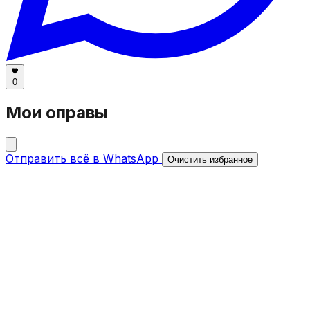
0
Мои оправы
Отправить всё в WhatsApp
Очистить избранное