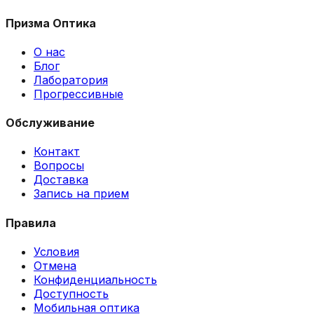
Призма Оптика
О нас
Блог
Лаборатория
Прогрессивные
Обслуживание
Контакт
Вопросы
Доставка
Запись на прием
Правила
Условия
Отмена
Конфиденциальность
Доступность
Мобильная оптика