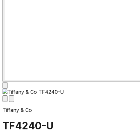
Tiffany & Co
TF4240-U