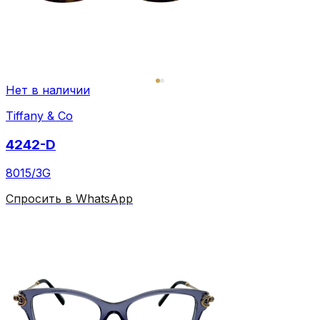
Нет в наличии
Tiffany & Co
4242-D
8015/3G
Спросить в WhatsApp