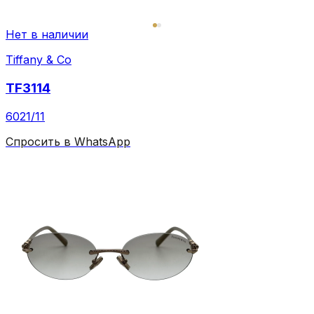
Нет в наличии
Tiffany & Co
TF3114
6021/11
Спросить в WhatsApp