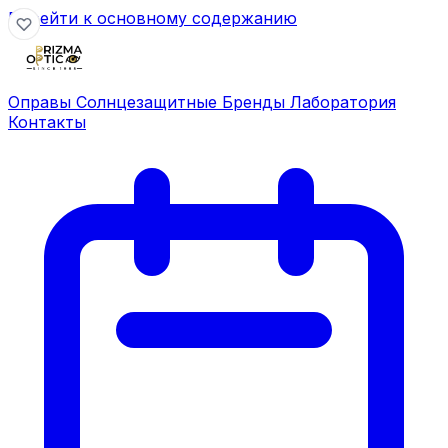
Перейти к основному содержанию
Оправы
Солнцезащитные
Бренды
Лаборатория
Контакты