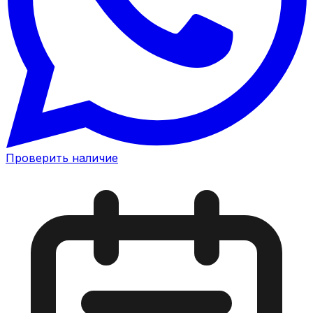
Проверить наличие