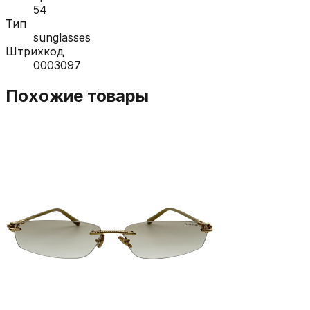
54
Тип
sunglasses
Штрихкод
0003097
Похожие товары