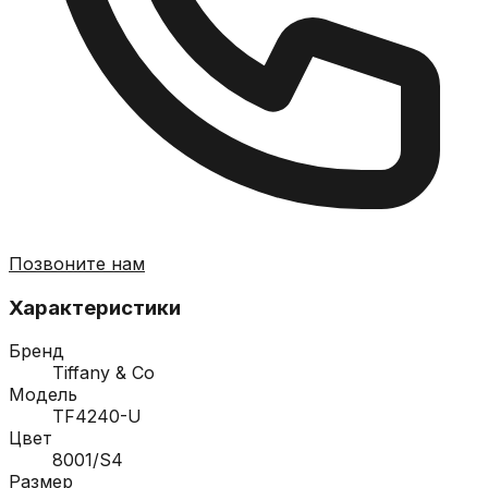
Позвоните нам
Характеристики
Бренд
Tiffany & Co
Модель
TF4240-U
Цвет
8001/S4
Размер