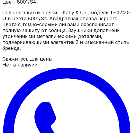
Цвет: 8001/S4
Солнцезащитные очки Tiffany & Co., модель TF4240-
U в цвете 8001/S4. Квадратная оправа черного
цвета с темно-серыми линзами обеспечивает
полную защиту от солнца. Заушники дополнены
утонченными металлическими деталями,
подчеркивающими элегантный и изысканный стиль
бренда.
Свяжитесь для цены
Нет в наличии