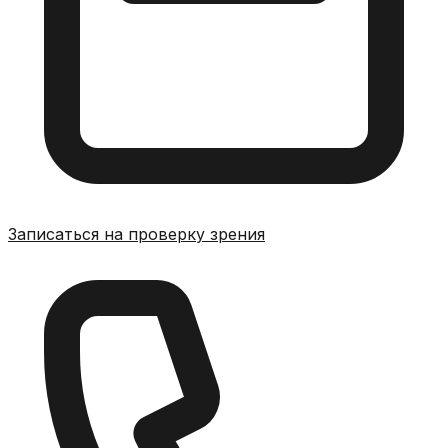
Записаться на проверку зрения