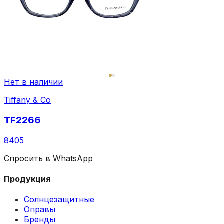
Нет в наличии
Tiffany & Co
TF2266
8405
Спросить в WhatsApp
Продукция
Солнцезащитные
Оправы
Бренды