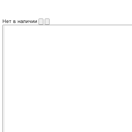
Нет в наличии