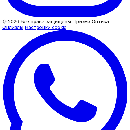
© 2026 Все права защищены Призма Оптика
Филиалы
Настройки cookie