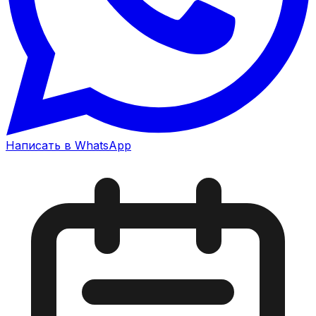
Написать в WhatsApp