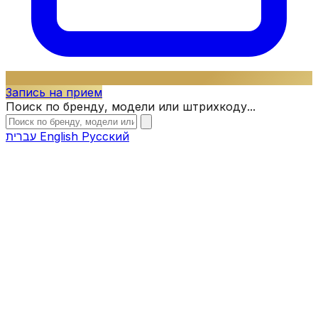
Запись на прием
Поиск по бренду, модели или штрихкоду...
עברית
English
Русский