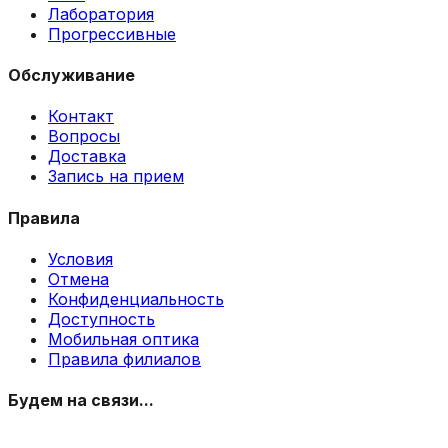
Лаборатория
Прогрессивные
Обслуживание
Контакт
Вопросы
Доставка
Запись на прием
Правила
Условия
Отмена
Конфиденциальность
Доступность
Мобильная оптика
Правила филиалов
Будем на связи...