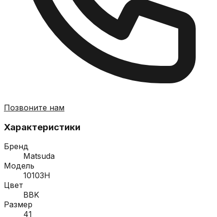
Позвоните нам
Характеристики
Бренд
Matsuda
Модель
10103H
Цвет
BBK
Размер
41