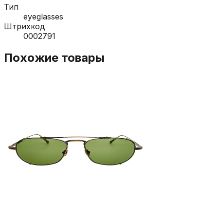
Тип
eyeglasses
Штрихкод
0002791
Похожие товары