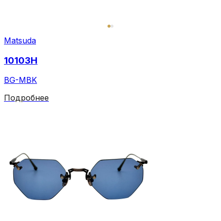
Matsuda
10103H
BG-MBK
Подробнее