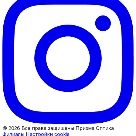
© 2026 Все права защищены Призма Оптика
Филиалы
Настройки cookie