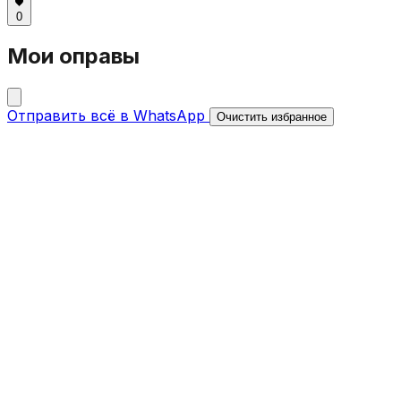
0
Мои оправы
Отправить всё в WhatsApp
Очистить избранное