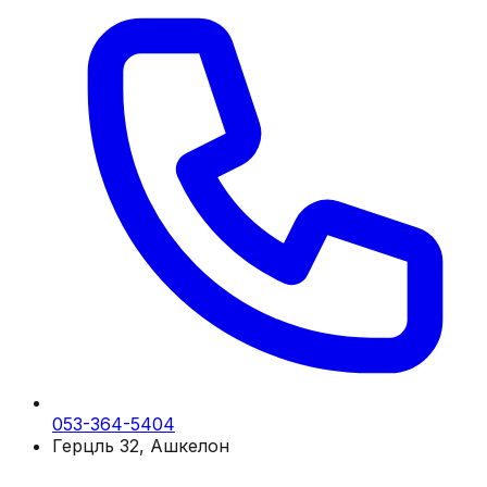
053-364-5404
Герцль 32, Ашкелон