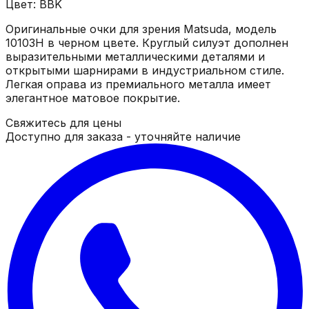
Цвет: BBK
Оригинальные очки для зрения Matsuda, модель
10103H в черном цвете. Круглый силуэт дополнен
выразительными металлическими деталями и
открытыми шарнирами в индустриальном стиле.
Легкая оправа из премиального металла имеет
элегантное матовое покрытие.
Свяжитесь для цены
Доступно для заказа - уточняйте наличие