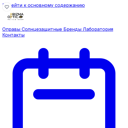
Перейти к основному содержанию
Оправы
Солнцезащитные
Бренды
Лаборатория
Контакты