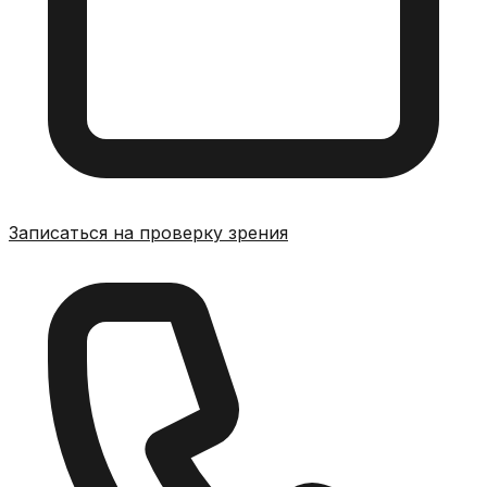
Записаться на проверку зрения