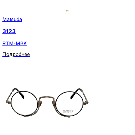
Matsuda
3123
RTM-MBK
Подробнее