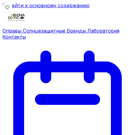
Перейти к основному содержанию
Оправы
Солнцезащитные
Бренды
Лаборатория
Контакты