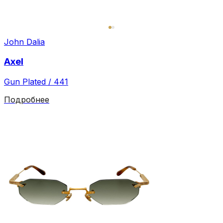
John Dalia
Axel
Gun Plated / 441
Подробнее