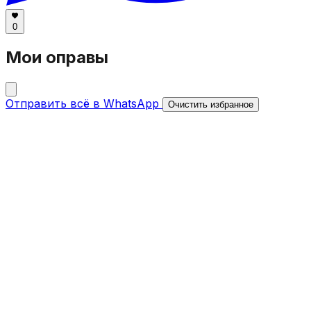
0
Мои оправы
Отправить всё в WhatsApp
Очистить избранное