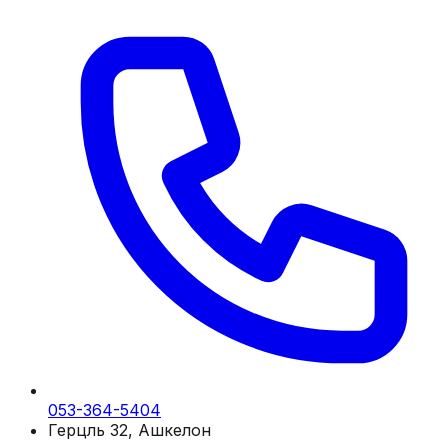
053-364-5404
Герцль 32, Ашкелон