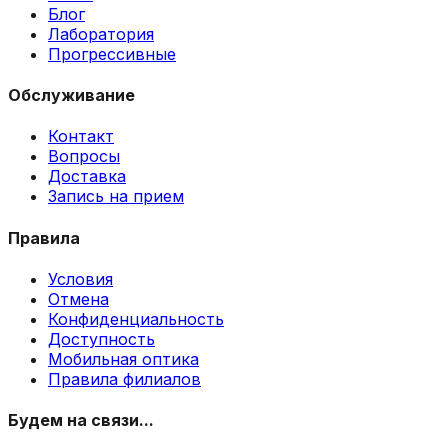
Блог
Лаборатория
Прогрессивные
Обслуживание
Контакт
Вопросы
Доставка
Запись на прием
Правила
Условия
Отмена
Конфиденциальность
Доступность
Мобильная оптика
Правила филиалов
Будем на связи...