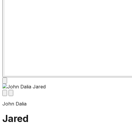
John Dalia
Jared