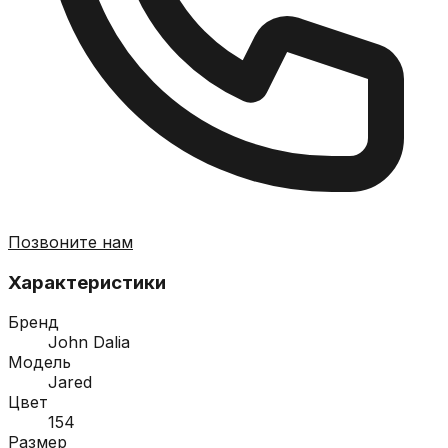
Позвоните нам
Характеристики
Бренд
John Dalia
Модель
Jared
Цвет
154
Размер