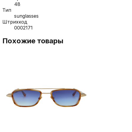
48
Тип
sunglasses
Штрихкод
0002171
Похожие товары