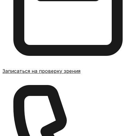
Записаться на проверку зрения