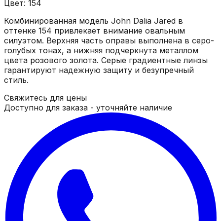
Цвет: 154
Комбинированная модель John Dalia Jared в
оттенке 154 привлекает внимание овальным
силуэтом. Верхняя часть оправы выполнена в серо-
голубых тонах, а нижняя подчеркнута металлом
цвета розового золота. Серые градиентные линзы
гарантируют надежную защиту и безупречный
стиль.
Свяжитесь для цены
Доступно для заказа - уточняйте наличие