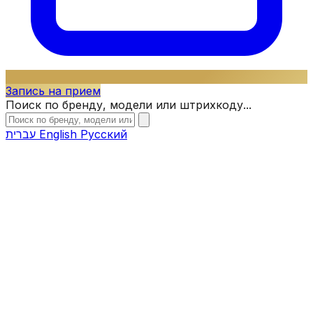
Запись на прием
Поиск по бренду, модели или штрихкоду...
עברית
English
Русский