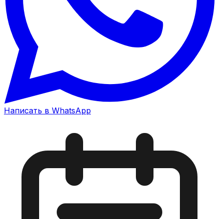
Написать в WhatsApp