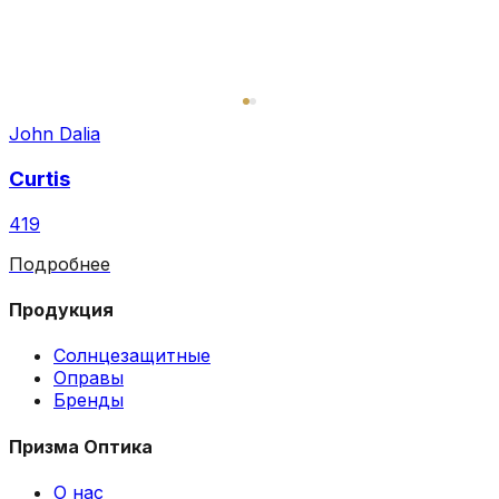
John Dalia
Curtis
419
Подробнее
Продукция
Солнцезащитные
Оправы
Бренды
Призма Оптика
О нас