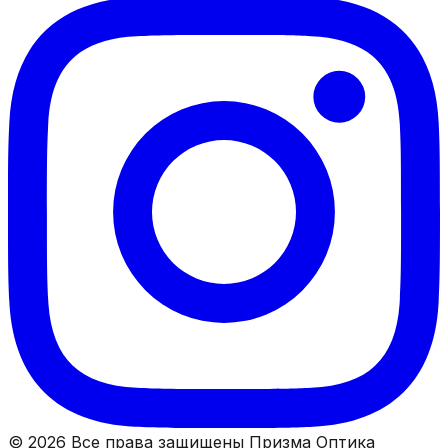
© 2026 Все права защищены Призма Оптика