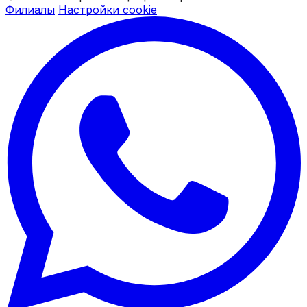
Филиалы
Настройки cookie