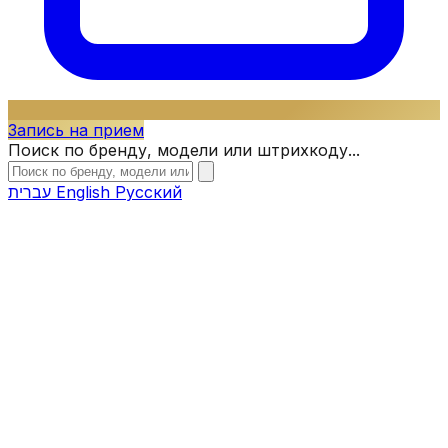
Запись на прием
Поиск по бренду, модели или штрихкоду...
עברית
English
Русский