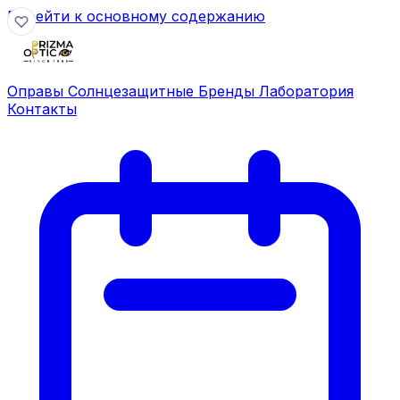
Перейти к основному содержанию
Оправы
Солнцезащитные
Бренды
Лаборатория
Контакты