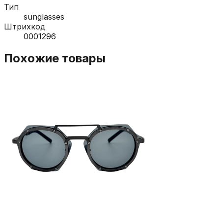
Тип
sunglasses
Штрихкод
0001296
Похожие товары