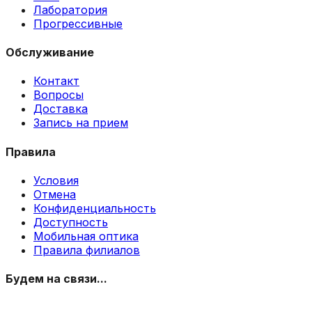
Лаборатория
Прогрессивные
Обслуживание
Контакт
Вопросы
Доставка
Запись на прием
Правила
Условия
Отмена
Конфиденциальность
Доступность
Мобильная оптика
Правила филиалов
Будем на связи...