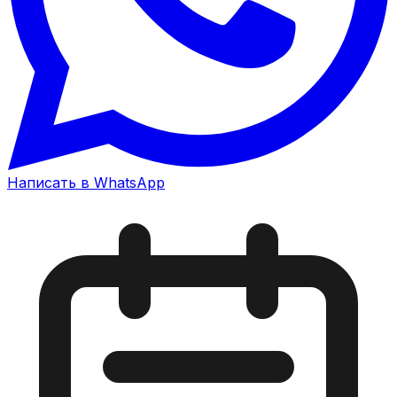
Написать в WhatsApp