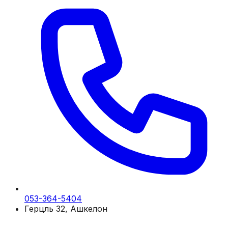
053-364-5404
Герцль 32, Ашкелон