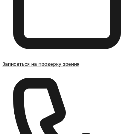
Записаться на проверку зрения