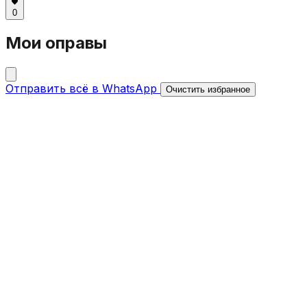
0
Мои оправы
Отправить всё в WhatsApp
Очистить избранное