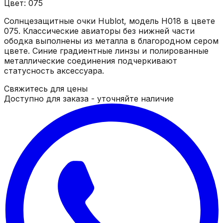
Цвет: 075
Солнцезащитные очки Hublot, модель H018 в цвете
075. Классические авиаторы без нижней части
ободка выполнены из металла в благородном сером
цвете. Синие градиентные линзы и полированные
металлические соединения подчеркивают
статусность аксессуара.
Свяжитесь для цены
Доступно для заказа - уточняйте наличие