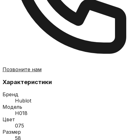
Позвоните нам
Характеристики
Бренд
Hublot
Модель
H018
Цвет
075
Размер
58