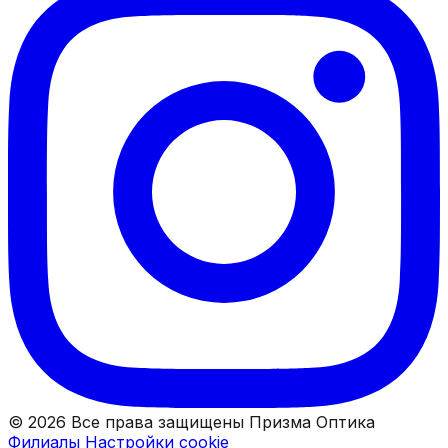
© 2026 Все права защищены Призма Оптика
Филиалы
Настройки cookie