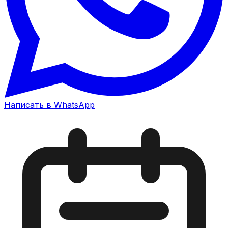
Написать в WhatsApp