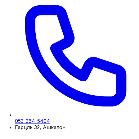
053-364-5404
Герцль 32, Ашкелон