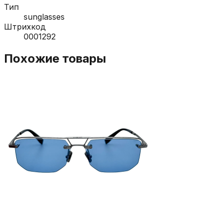
Тип
sunglasses
Штрихкод
0001292
Похожие товары