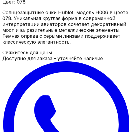
Цвет: 078
Солнцезащитные очки Hublot, модель H006 в цвете
078. Уникальная круглая форма в современной
интерпретации авиаторов сочетает декоративный
мост и выразительные металлические элементы.
Темная оправа с серыми линзами поддерживает
классическую элегантность.
Свяжитесь для цены
Доступно для заказа - уточняйте наличие