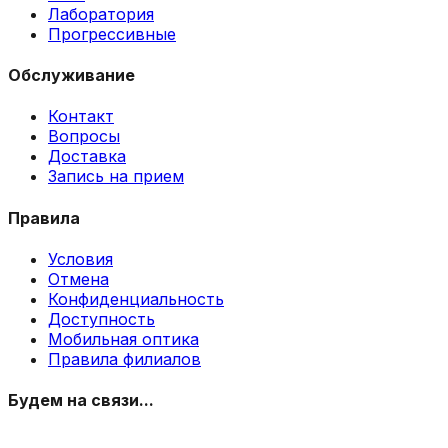
Лаборатория
Прогрессивные
Обслуживание
Контакт
Вопросы
Доставка
Запись на прием
Правила
Условия
Отмена
Конфиденциальность
Доступность
Мобильная оптика
Правила филиалов
Будем на связи...