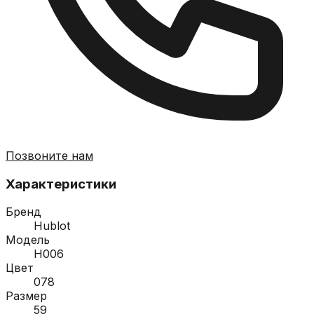
Позвоните нам
Характеристики
Бренд
Hublot
Модель
H006
Цвет
078
Размер
59