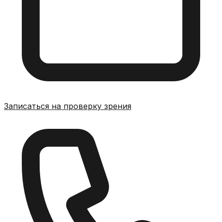
Записаться на проверку зрения