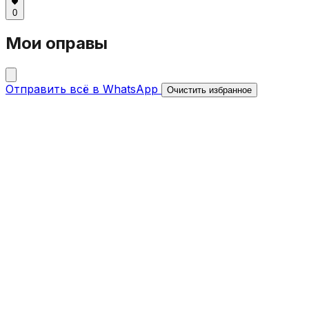
0
Мои оправы
Отправить всё в WhatsApp
Очистить избранное