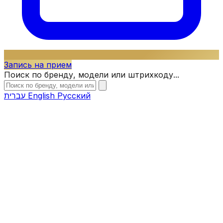
Запись на прием
Поиск по бренду, модели или штрихкоду...
עברית
English
Русский