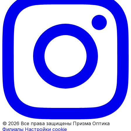
© 2026 Все права защищены Призма Оптика
Филиалы
Настройки cookie