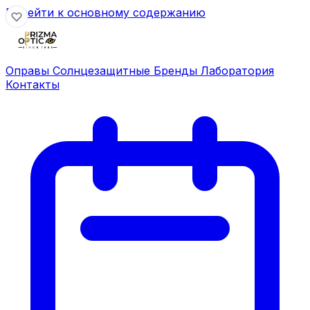
Перейти к основному содержанию
Оправы
Солнцезащитные
Бренды
Лаборатория
Контакты