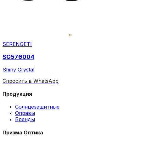
SERENGETI
SG576004
Shiny Crystal
Спросить в WhatsApp
Продукция
Солнцезащитные
Оправы
Бренды
Призма Оптика