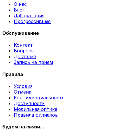
О нас
Блог
Лаборатория
Прогрессивные
Обслуживание
Контакт
Вопросы
Доставка
Запись на прием
Правила
Условия
Отмена
Конфиденциальность
Доступность
Мобильная оптика
Правила филиалов
Будем на связи...