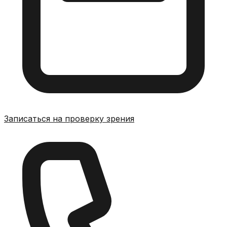
Записаться на проверку зрения