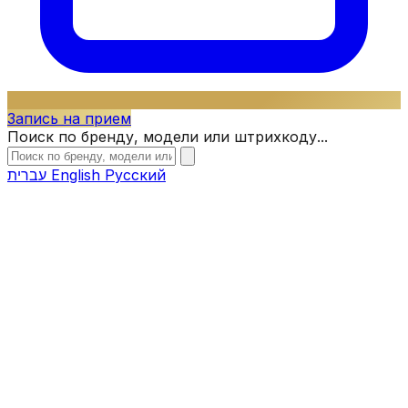
Запись на прием
Поиск по бренду, модели или штрихкоду...
עברית
English
Русский