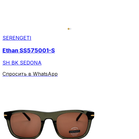
SERENGETI
Ethan SS575001-S
SH BK SEDONA
Спросить в WhatsApp