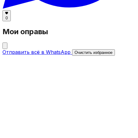
0
Мои оправы
Отправить всё в WhatsApp
Очистить избранное