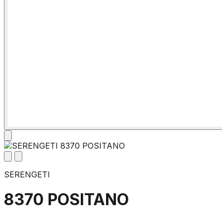
SERENGETI
8370 POSITANO