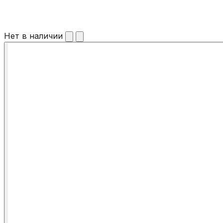
Нет в наличии