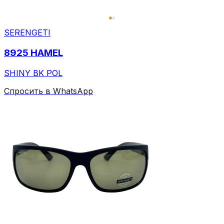
SERENGETI
8925 HAMEL
SHINY BK POL
Спросить в WhatsApp