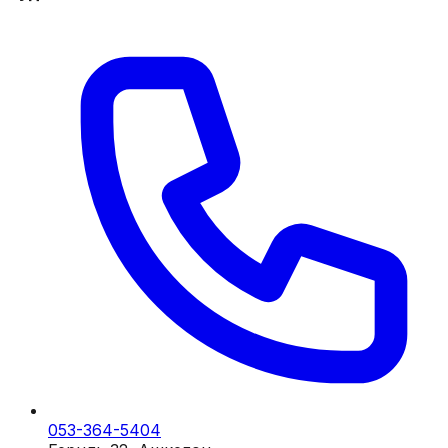
053-364-5404