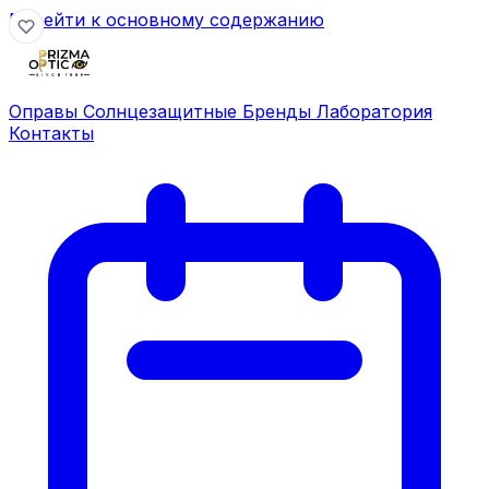
Перейти к основному содержанию
Оправы
Солнцезащитные
Бренды
Лаборатория
Контакты