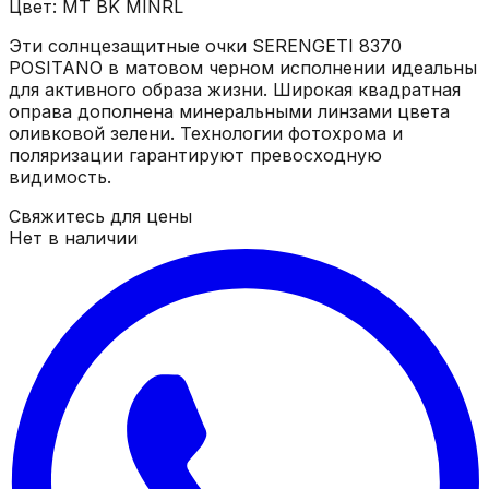
Цвет: MT BK MINRL
Эти солнцезащитные очки SERENGETI 8370
POSITANO в матовом черном исполнении идеальны
для активного образа жизни. Широкая квадратная
оправа дополнена минеральными линзами цвета
оливковой зелени. Технологии фотохрома и
поляризации гарантируют превосходную
видимость.
Свяжитесь для цены
Нет в наличии