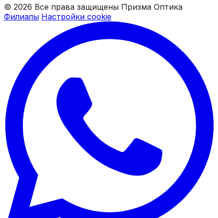
© 2026 Все права защищены Призма Оптика
Филиалы
Настройки cookie