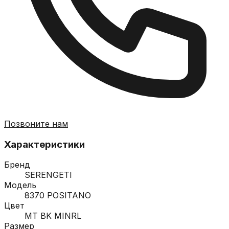
Позвоните нам
Характеристики
Бренд
SERENGETI
Модель
8370 POSITANO
Цвет
MT BK MINRL
Размер