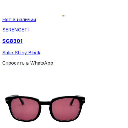
Нет в наличии
SERENGETI
SG8301
Satin Shiny Black
Спросить в WhatsApp