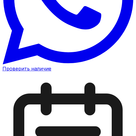
Проверить наличие