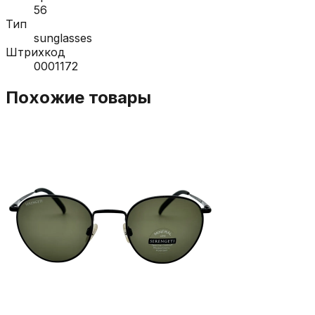
56
Тип
sunglasses
Штрихкод
0001172
Похожие товары