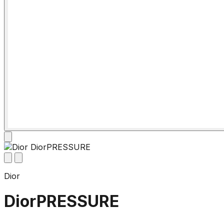
Dior
DiorPRESSURE