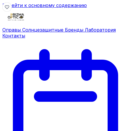
Перейти к основному содержанию
Оправы
Солнцезащитные
Бренды
Лаборатория
Контакты