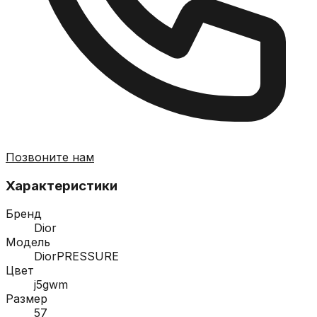
Позвоните нам
Характеристики
Бренд
Dior
Модель
DiorPRESSURE
Цвет
j5gwm
Размер
57