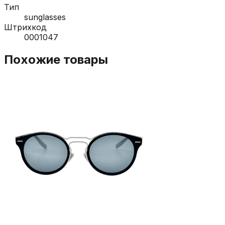
Тип
sunglasses
Штрихкод
0001047
Похожие товары