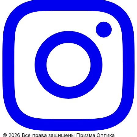
© 2026 Все права защищены Призма Оптика