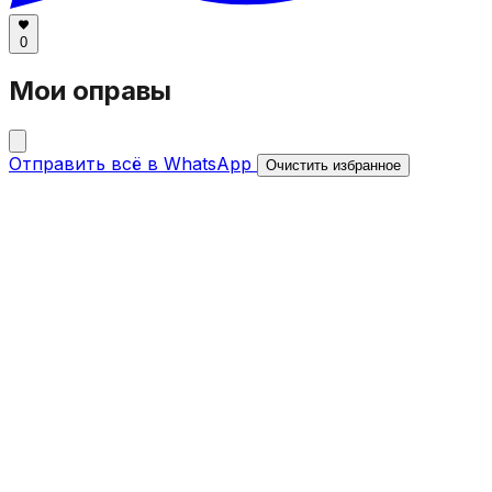
0
Мои оправы
Отправить всё в WhatsApp
Очистить избранное