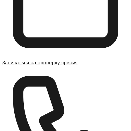
Записаться на проверку зрения