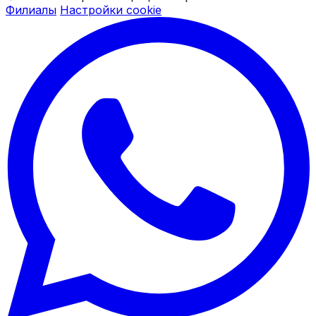
Филиалы
Настройки cookie