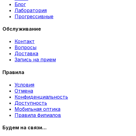
Блог
Лаборатория
Прогрессивные
Обслуживание
Контакт
Вопросы
Доставка
Запись на прием
Правила
Условия
Отмена
Конфиденциальность
Доступность
Мобильная оптика
Правила филиалов
Будем на связи...