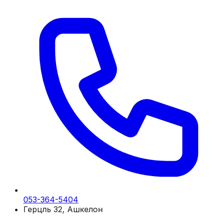
053-364-5404
Герцль 32, Ашкелон