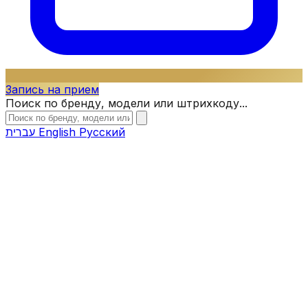
Запись на прием
Поиск по бренду, модели или штрихкоду...
עברית
English
Русский