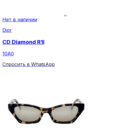
Нет в наличии
Dior
CD Diamond R1I
10A0
Спросить в WhatsApp