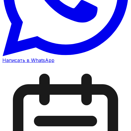
Написать в WhatsApp