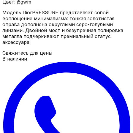
Цвет: j5gwm
Модель DiorPRESSURE представляет собой
воплощение минимализма: тонкая золотистая
оправа дополнена округлыми серо-голубыми
линзами. Двойной мост и безупречная полировка
металла подчеркивают премиальный статус
аксессуара.
Свяжитесь для цены
В наличии