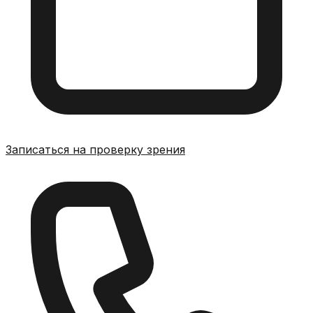
Записаться на проверку зрения