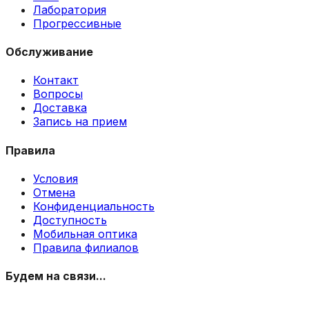
Лаборатория
Прогрессивные
Обслуживание
Контакт
Вопросы
Доставка
Запись на прием
Правила
Условия
Отмена
Конфиденциальность
Доступность
Мобильная оптика
Правила филиалов
Будем на связи...