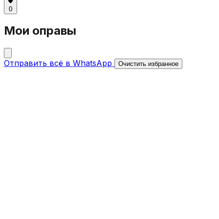
0
Мои оправы
Отправить всё в WhatsApp
Очистить избранное