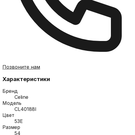
Позвоните нам
Характеристики
Бренд
Celine
Модель
CL40188I
Цвет
53E
Размер
54