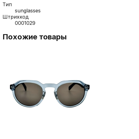
Тип
sunglasses
Штрихкод
0001029
Похожие товары