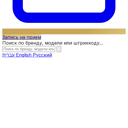
Запись на прием
Поиск по бренду, модели или штрихкоду...
עברית
English
Русский