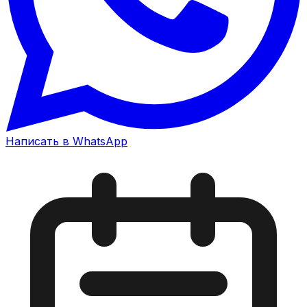
Написать в WhatsApp