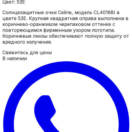
Цвет: 53E
Солнцезащитные очки Celine, модель CL40188I в
цвете 53E. Крупная квадратная оправа выполнена в
коричнево-оранжевом черепаховом оттенке с
повторяющимся фирменным узором логотипа.
Коричневые линзы обеспечивают полную защиту от
вредного излучения.
Свяжитесь для цены
В наличии