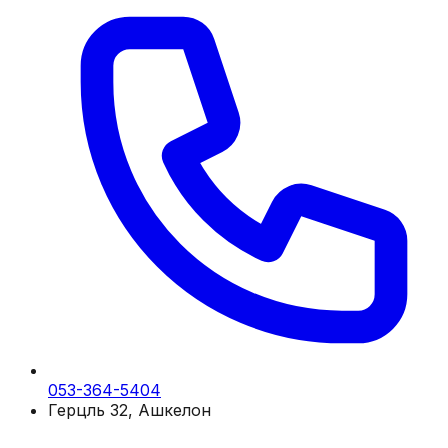
053-364-5404
Герцль 32, Ашкелон