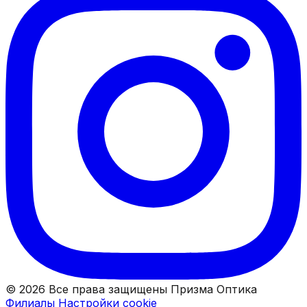
© 2026 Все права защищены Призма Оптика
Филиалы
Настройки cookie