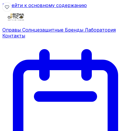
Перейти к основному содержанию
Оправы
Солнцезащитные
Бренды
Лаборатория
Контакты