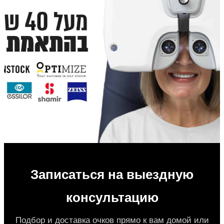
Записаться на выездную
консультацию
Подбор и доставка очков прямо к вам домой или