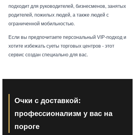
подходит для руководителей, бизнесменов, занятых
родителей, пожилых людей, а также людей с
ограниченной мобильностью.
Если вы предпочитаете персональный VIP-подход и
хотите избежать суеты торговых центров - этот
сервис создан специально для вас.
Очки с доставкой:
профессионализм у вас на
пороге