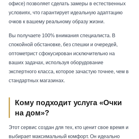
офисе) позволяет сделать замеры в естественных
условиях, что гарантирует идеальную адаптацию
очков к вашему реальному образу жизни.
Вы получаете 100% внимания специалиста. В
спокойной обстановке, без спешки и очередей,
оптометрист сфокусирован исключительно на
ваших задачах, используя оборудование
экспертного класса, которое зачастую точнее, чем в
стандартных магазинах.
Кому подходит услуга «Очки
на дом»?
Этот сервис создан для тех, кто ценит свое время и
выбирает максимальный комфорт. Он идеально