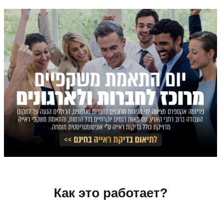
Как это работает?