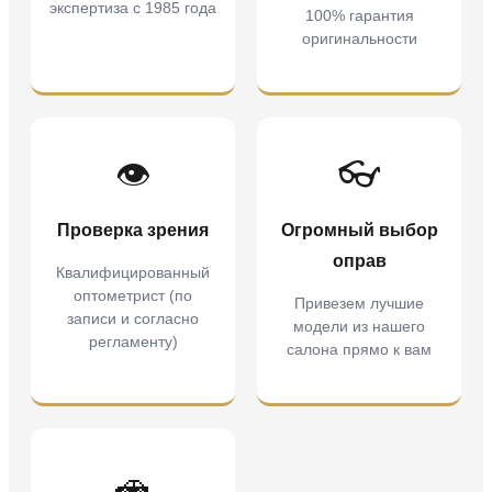
экспертиза с 1985 года
100% гарантия
оригинальности
👁️
👓
Проверка зрения
Огромный выбор
оправ
Квалифицированный
оптометрист (по
Привезем лучшие
записи и согласно
модели из нашего
регламенту)
салона прямо к вам
🚗