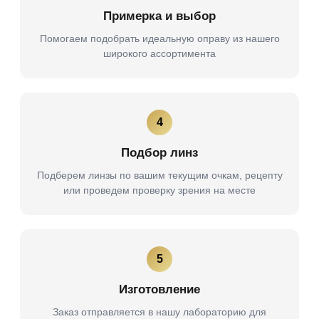
Примерка и выбор
Помогаем подобрать идеальную оправу из нашего
широкого ассортимента
4
Подбор линз
Подберем линзы по вашим текущим очкам, рецепту
или проведем проверку зрения на месте
5
Изготовление
Заказ отправляется в нашу лабораторию для