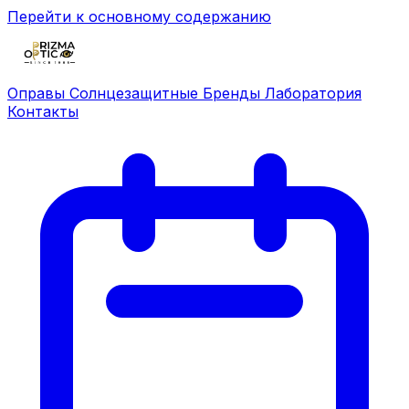
Перейти к основному содержанию
Оправы
Солнцезащитные
Бренды
Лаборатория
Контакты