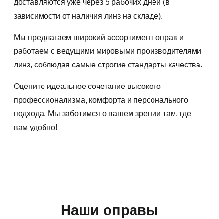
доставляются уже через 5 рабочих дней (в
зависимости от наличия линз на складе).
Мы предлагаем широкий ассортимент оправ и
работаем с ведущими мировыми производителями
линз, соблюдая самые строгие стандарты качества.
Оцените идеальное сочетание высокого
профессионализма, комфорта и персонального
подхода. Мы заботимся о вашем зрении там, где
вам удобно!
Наши оправы