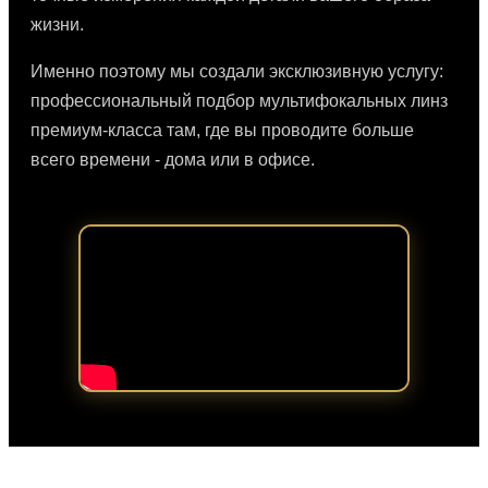
жизни.
Именно поэтому мы создали эксклюзивную услугу:
профессиональный подбор мультифокальных линз
премиум-класса там, где вы проводите больше
всего времени - дома или в офисе.