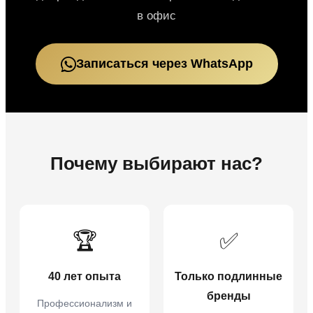
в офис
Записаться через WhatsApp
Почему выбирают нас?
🏆
✅
40 лет опыта
Только подлинные
бренды
Профессионализм и