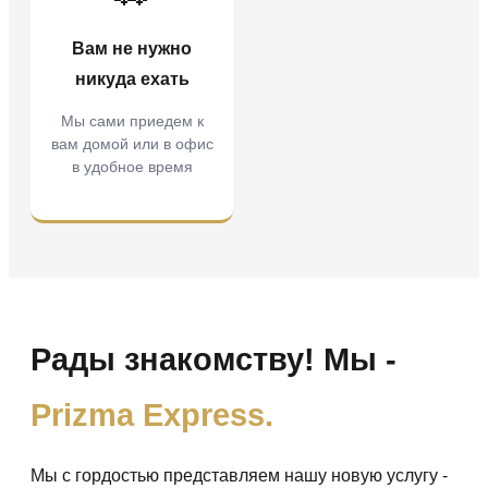
Вам не нужно
никуда ехать
Мы сами приедем к
вам домой или в офис
в удобное время
Рады знакомству! Мы -
Prizma Express.
Мы с гордостью представляем нашу новую услугу -