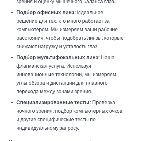
зрения и оценку мышечного баланса глаз.
Подбор офисных линз:
Идеальное
решение для тех, кто много работает за
компьютером. Мы измеряем ваши рабочие
расстояния, чтобы подобрать линзы, которые
снижают нагрузку и усталость глаз.
Подбор мультифокальных линз:
Наша
флагманская услуга. Используя
инновационные технологии, мы измеряем
углы обзора и дистанции для плавного
перехода между зонами зрения.
Специализированные тесты:
Проверка
ночного зрения, подбор компьютерных очков
и другие специфические тесты по
индивидуальному запросу.