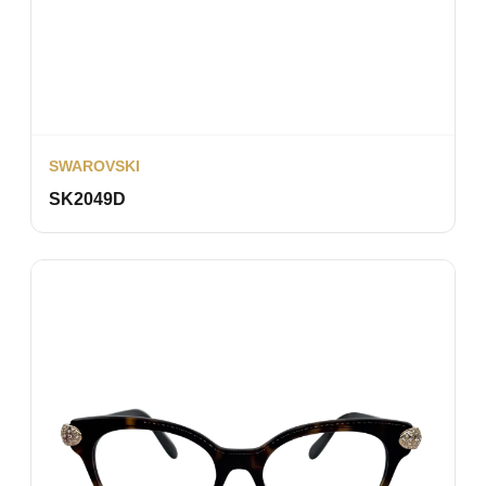
SWAROVSKI
SK2049D