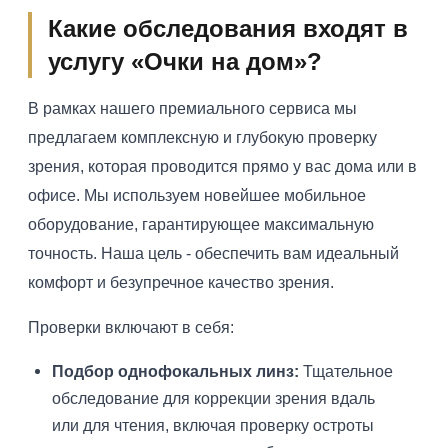
Какие обследования входят в
услугу «Очки на дом»?
В рамках нашего премиального сервиса мы
предлагаем комплексную и глубокую проверку
зрения, которая проводится прямо у вас дома или в
офисе. Мы используем новейшее мобильное
оборудование, гарантирующее максимальную
точность. Наша цель - обеспечить вам идеальный
комфорт и безупречное качество зрения.
Проверки включают в себя:
Подбор однофокальных линз:
Тщательное
обследование для коррекции зрения вдаль
или для чтения, включая проверку остроты