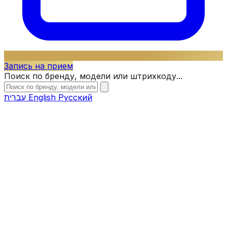
Запись на прием
Поиск по бренду, модели или штрихкоду...
עברית
English
Русский