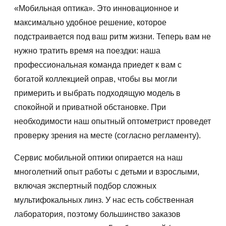
«Мобильная оптика». Это инновационное и
максимально удобное решение, которое
подстраивается под ваш ритм жизни. Теперь вам не
нужно тратить время на поездки: наша
профессиональная команда приедет к вам с
богатой коллекцией оправ, чтобы вы могли
примерить и выбрать подходящую модель в
спокойной и приватной обстановке. При
необходимости наш опытный оптометрист проведет
проверку зрения на месте (согласно регламенту).
Сервис мобильной оптики опирается на наш
многолетний опыт работы с детьми и взрослыми,
включая экспертный подбор сложных
мультифокальных линз. У нас есть собственная
лаборатория, поэтому большинство заказов