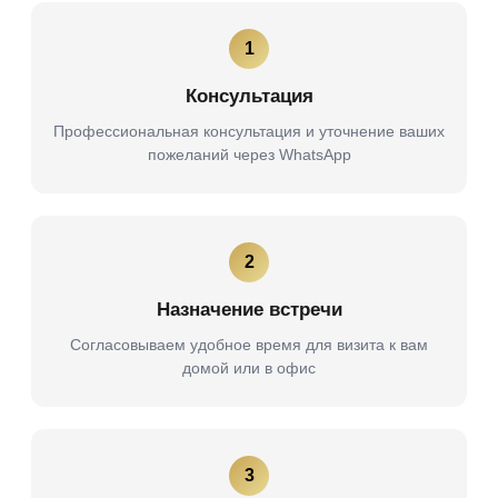
1
Консультация
Профессиональная консультация и уточнение ваших
пожеланий через WhatsApp
2
Назначение встречи
Согласовываем удобное время для визита к вам
домой или в офис
3