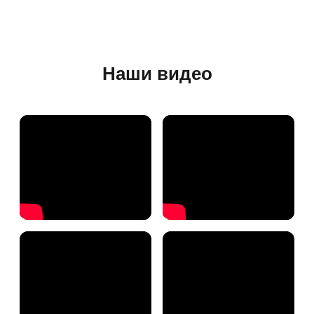
Наши видео