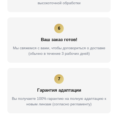
высокоточной обработки
6
Ваш заказ готов!
Мы свяжемся с вами, чтобы договориться о доставке
(обычно в течение 3 рабочих дней)
7
Гарантия адаптации
Вы получаете 100% гарантию на полную адаптацию к
новым линзам (согласно регламенту)