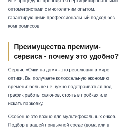
Все процедуры проводятся сертифицированными
оптометристами с многолетним опытом,
гарантирующими профессиональный подход без
компромиссов.
Преимущества премиум-
сервиса - почему это удобно?
Сервис «Очки на дом» - это революция в мире
оптики. Вы получаете колоссальную экономию
времени: больше не нужно подстраиваться под
график работы салонов, стоять в пробках или
искать парковку.
Особенно это важно для мультифокальных очков.
Подбор в вашей привычной среде (дома или в