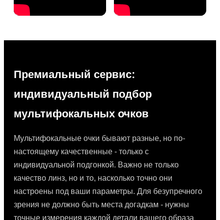
Премиальный сервис:
индивидуальный подбор
мультифокальных очков
Мультифокальные очки бывают разные, но по-
настоящему качественные - только с
индивидуальной подгонкой. Важно не только
качество линз, но и то, насколько точно они
настроены под ваши параметры. Для безупречного
зрения не должно быть места догадкам - нужны
точные измерения каждой детали вашего образа