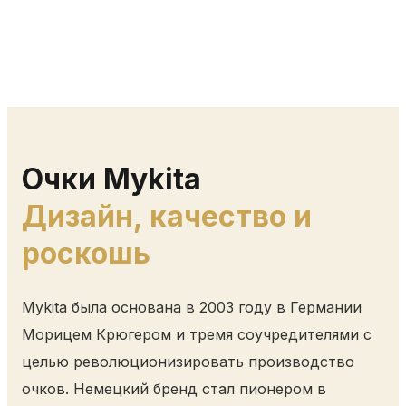
Очки Mykita
Дизайн, качество и
роскошь
Mykita была основана в 2003 году в Германии
Морицем Крюгером и тремя соучредителями с
целью революционизировать производство
очков. Немецкий бренд стал пионером в