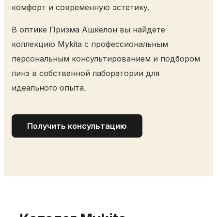
комфорт и современную эстетику.
В оптике Призма Ашкелон вы найдете
коллекцию Mykita с профессиональным
персональным консультированием и подбором
линз в собственной лаборатории для
идеального опыта.
Получить консультацию