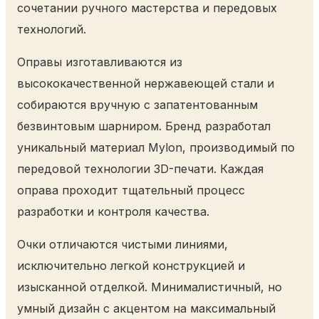
сочетании ручного мастерства и передовых
технологий.
Оправы изготавливаются из
высококачественной нержавеющей стали и
собираются вручную с запатентованным
безвинтовым шарниром. Бренд разработал
уникальный материал Mylon, производимый по
передовой технологии 3D-печати. Каждая
оправа проходит тщательный процесс
разработки и контроля качества.
Очки отличаются чистыми линиями,
исключительно легкой конструкцией и
изысканной отделкой. Минималистичный, но
умный дизайн с акцентом на максимальный