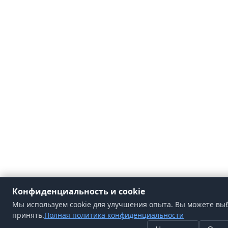
Конфиденциальность и cookie
Мы используем cookie для улучшения опыта. Вы можете выб
принять.
Полная политика конфиденциальности