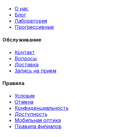
О нас
Блог
Лаборатория
Прогрессивные
Обслуживание
Контакт
Вопросы
Доставка
Запись на прием
Правила
Условия
Отмена
Конфиденциальность
Доступность
Мобильная оптика
Правила филиалов