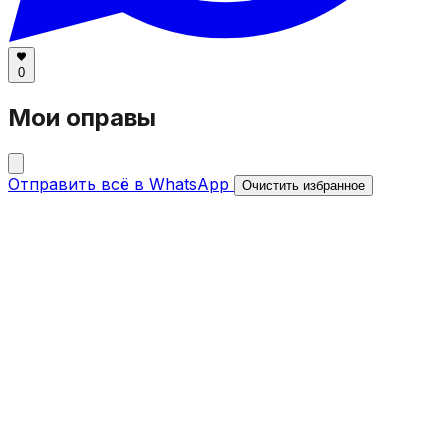
0
Мои оправы
Отправить всё в WhatsApp
Очистить избранное