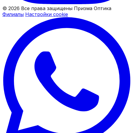
© 2026 Все права защищены Призма Оптика
Филиалы
Настройки cookie