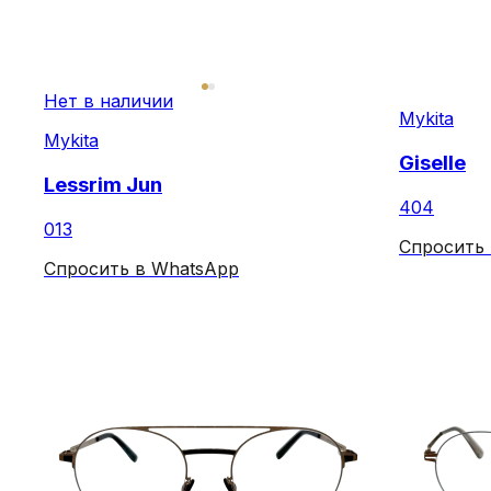
Нет в наличии
Mykita
Mykita
Giselle
Lessrim Jun
404
013
Спросить
Спросить в WhatsApp