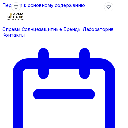
Перейти к основному содержанию
Оправы
Солнцезащитные
Бренды
Лаборатория
Контакты