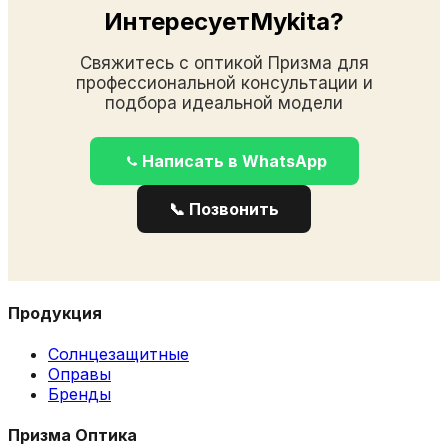
ИнтересуетMykita?
Свяжитесь с оптикой Призма для
профессиональной консультации и
подбора идеальной модели
Написать в WhatsApp
📞 Позвонить
Продукция
Солнцезащитные
Оправы
Бренды
Призма Оптика