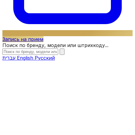
Запись на прием
Поиск по бренду, модели или штрихкоду...
עברית
English
Русский