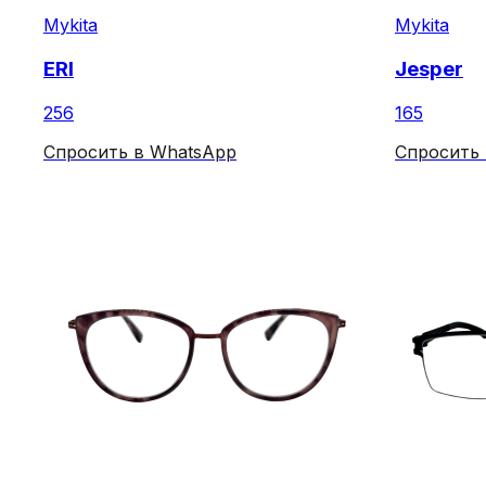
Mykita
Mykita
ERI
Jesper
256
165
Спросить в WhatsApp
Спросить