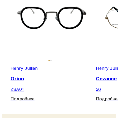
Henry Jullien
Henry Jull
Orion
Cezanne
ZSA01
56
Подробнее
Подробне