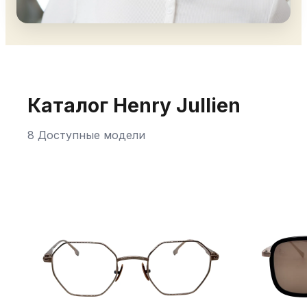
Каталог Henry Jullien
8 Доступные модели