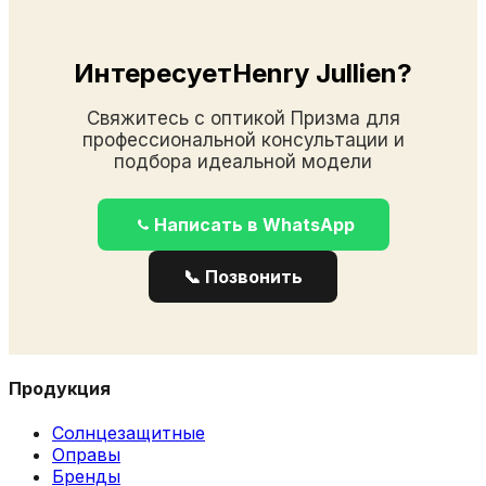
ИнтересуетHenry Jullien?
Свяжитесь с оптикой Призма для
профессиональной консультации и
подбора идеальной модели
Написать в WhatsApp
📞 Позвонить
Продукция
Солнцезащитные
Оправы
Бренды