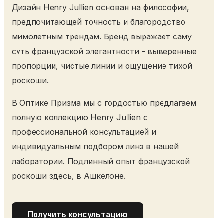
Дизайн Henry Jullien основан на философии,
предпочитающей точность и благородство
мимолетным трендам. Бренд выражает саму
суть французской элегантности - выверенные
пропорции, чистые линии и ощущение тихой
роскоши.
В Оптике Призма мы с гордостью предлагаем
полную коллекцию Henry Jullien с
профессиональной консультацией и
индивидуальным подбором линз в нашей
лаборатории. Подлинный опыт французской
роскоши здесь, в Ашкелоне.
Получить консультацию