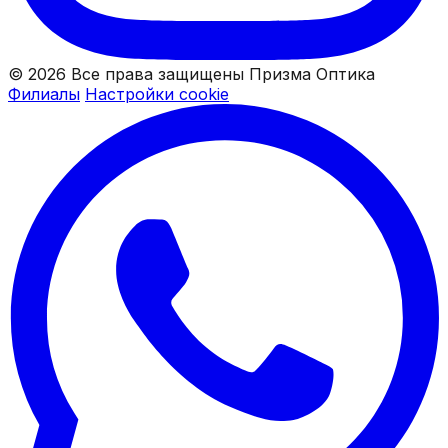
© 2026 Все права защищены Призма Оптика
Филиалы
Настройки cookie