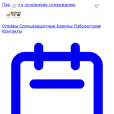
Перейти к основному содержанию
Оправы
Солнцезащитные
Бренды
Лаборатория
Контакты