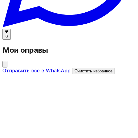
0
Мои оправы
Отправить всё в WhatsApp
Очистить избранное