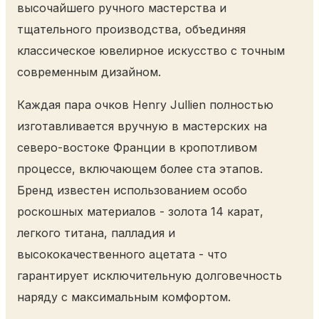
высочайшего ручного мастерства и
тщательного производства, объединяя
классическое ювелирное искусство с точным
современным дизайном.
Каждая пара очков Henry Jullien полностью
изготавливается вручную в мастерских на
северо-востоке Франции в кропотливом
процессе, включающем более ста этапов.
Бренд известен использованием особо
роскошных материалов - золота 14 карат,
легкого титана, палладия и
высококачественного ацетата - что
гарантирует исключительную долговечность
наряду с максимальным комфортом.