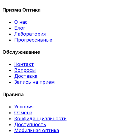
Призма Оптика
О нас
Блог
Лаборатория
Прогрессивные
Обслуживание
Контакт
Вопросы
Доставка
Запись на прием
Правила
Условия
Отмена
Конфиденциальность
Доступность
Мобильная оптика