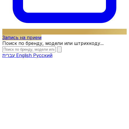
Запись на прием
Поиск по бренду, модели или штрихкоду...
עברית
English
Русский