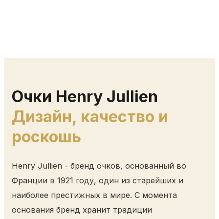
Очки Henry Jullien
Дизайн, качество и
роскошь
Henry Jullien - бренд очков, основанный во
Франции в 1921 году, один из старейших и
наиболее престижных в мире. С момента
основания бренд хранит традиции