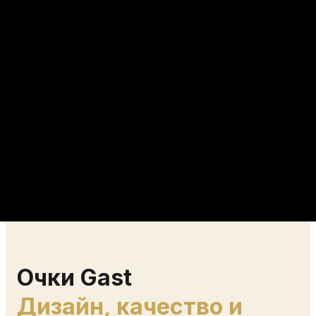
Очки Gast
Дизайн, качество и