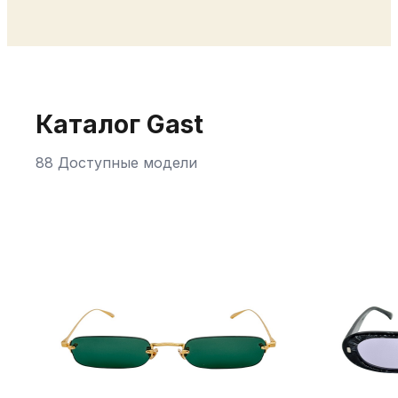
Каталог Gast
88 Доступные модели