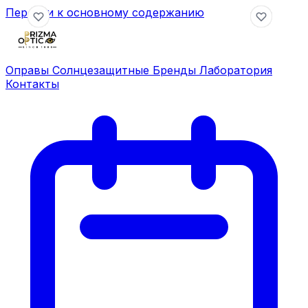
Перейти к основному содержанию
Оправы
Солнцезащитные
Бренды
Лаборатория
Контакты