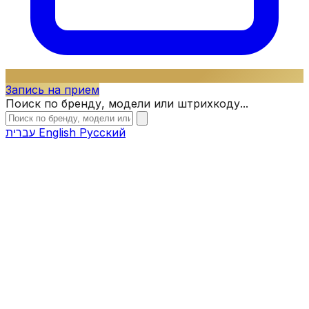
Запись на прием
Поиск по бренду, модели или штрихкоду...
עברית
English
Русский