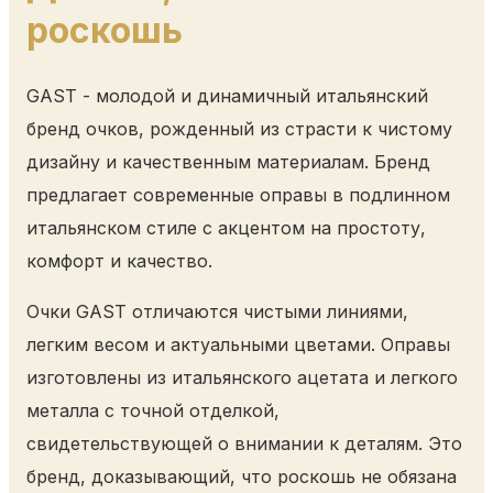
роскошь
GAST - молодой и динамичный итальянский
бренд очков, рожденный из страсти к чистому
дизайну и качественным материалам. Бренд
предлагает современные оправы в подлинном
итальянском стиле с акцентом на простоту,
комфорт и качество.
Очки GAST отличаются чистыми линиями,
легким весом и актуальными цветами. Оправы
изготовлены из итальянского ацетата и легкого
металла с точной отделкой,
свидетельствующей о внимании к деталям. Это
бренд, доказывающий, что роскошь не обязана