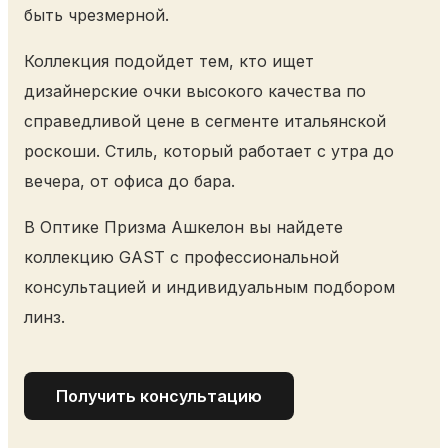
быть чрезмерной.
Коллекция подойдет тем, кто ищет
дизайнерские очки высокого качества по
справедливой цене в сегменте итальянской
роскоши. Стиль, который работает с утра до
вечера, от офиса до бара.
В Оптике Призма Ашкелон вы найдете
коллекцию GAST с профессиональной
консультацией и индивидуальным подбором
линз.
Получить консультацию