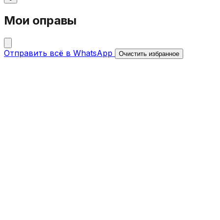
Мои оправы
Отправить всё в WhatsApp
Очистить избранное