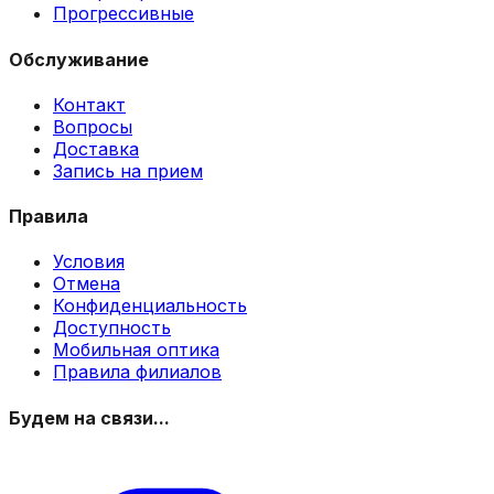
Прогрессивные
Обслуживание
Контакт
Вопросы
Доставка
Запись на прием
Правила
Условия
Отмена
Конфиденциальность
Доступность
Мобильная оптика
Правила филиалов
Будем на связи...