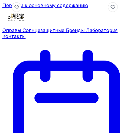
Перейти к основному содержанию
Оправы
Солнцезащитные
Бренды
Лаборатория
Контакты