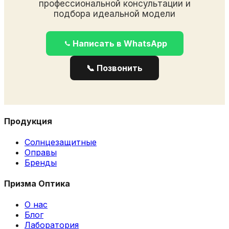
профессиональной консультации и
подбора идеальной модели
Написать в WhatsApp
📞 Позвонить
Продукция
Солнцезащитные
Оправы
Бренды
Призма Оптика
О нас
Блог
Лаборатория