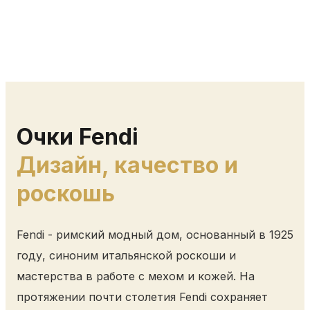
Очки Fendi
Дизайн, качество и
роскошь
Fendi - римский модный дом, основанный в 1925
году, синоним итальянской роскоши и
мастерства в работе с мехом и кожей. На
протяжении почти столетия Fendi сохраняет