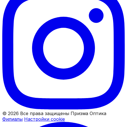
© 2026 Все права защищены Призма Оптика
Филиалы
Настройки cookie