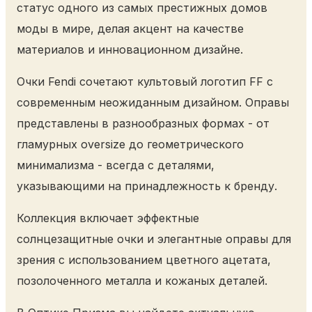
статус одного из самых престижных домов
моды в мире, делая акцент на качестве
материалов и инновационном дизайне.
Очки Fendi сочетают культовый логотип FF с
современным неожиданным дизайном. Оправы
представлены в разнообразных формах - от
гламурных oversize до геометрического
минимализма - всегда с деталями,
указывающими на принадлежность к бренду.
Коллекция включает эффектные
солнцезащитные очки и элегантные оправы для
зрения с использованием цветного ацетата,
позолоченного металла и кожаных деталей.