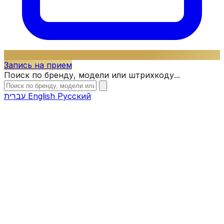
Запись на прием
Поиск по бренду, модели или штрихкоду...
עברית
English
Русский