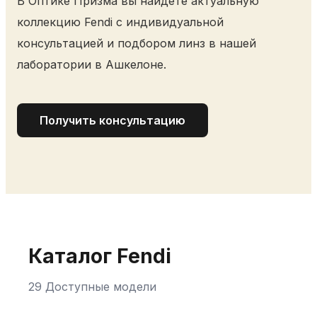
В Оптике Призма вы найдете актуальную
коллекцию Fendi с индивидуальной
консультацией и подбором линз в нашей
лаборатории в Ашкелоне.
Получить консультацию
Каталог Fendi
29 Доступные модели