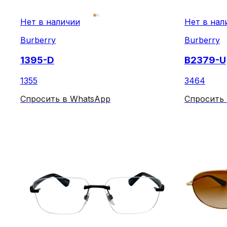
Нет в наличии
Нет в нал
Burberry
Burberry
1395-D
B2379-U
1355
3464
Спросить в WhatsApp
Спросить