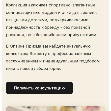
Коллекция включает спортивно-элегантные
солнцезащитные модели и очки для зрения с
изящными деталями, подчеркивающими
принадлежность к бренду - без показной
роскоши, но с безошибочным присутствием.
В Оптике Призма вы найдете актуальную
коллекцию Burberry с профессиональным
обслуживанием и индивидуальным подбором
линз в нашей лаборатории.
Получить консультацию