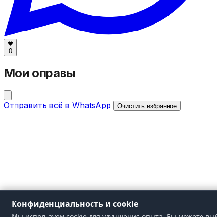
0
Мои оправы
Отправить всё в WhatsApp
Очистить избранное
Конфиденциальность и cookie
Мы используем cookie для улучшения опыта. Вы можете выб