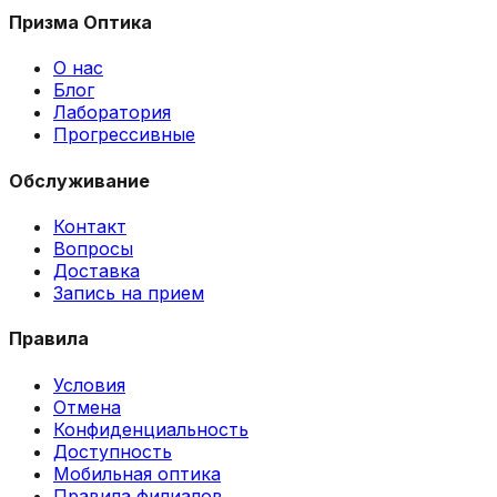
Призма Оптика
О нас
Блог
Лаборатория
Прогрессивные
Обслуживание
Контакт
Вопросы
Доставка
Запись на прием
Правила
Условия
Отмена
Конфиденциальность
Доступность
Мобильная оптика
Правила филиалов