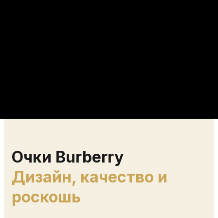
Очки Burberry
Дизайн, качество и
роскошь