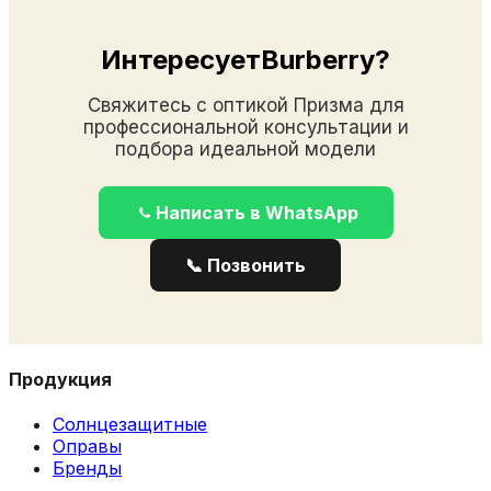
ИнтересуетBurberry?
Свяжитесь с оптикой Призма для
профессиональной консультации и
подбора идеальной модели
Написать в WhatsApp
📞 Позвонить
Продукция
Солнцезащитные
Оправы
Бренды