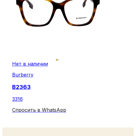
Нет в наличии
Burberry
B2363
3316
Спросить в WhatsApp