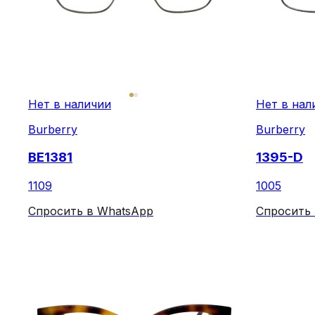
Нет в наличии
Нет в нал
Burberry
Burberry
BE1381
1395-D
1109
1005
Спросить в WhatsApp
Спросить