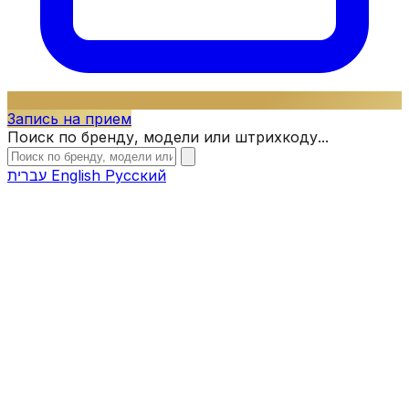
Запись на прием
Поиск по бренду, модели или штрихкоду...
עברית
English
Русский