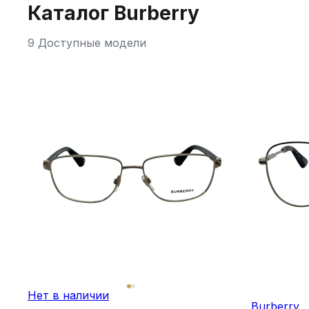
Каталог Burberry
9 Доступные модели
Нет в наличии
Burberry