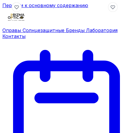
Перейти к основному содержанию
Оправы
Солнцезащитные
Бренды
Лаборатория
Контакты