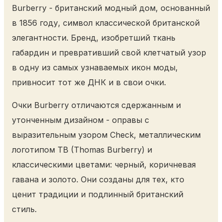
Burberry - британский модный дом, основанный
в 1856 году, символ классической британской
элегантности. Бренд, изобретший ткань
габардин и превративший свой клетчатый узор
в одну из самых узнаваемых икон моды,
привносит тот же ДНК и в свои очки.
Очки Burberry отличаются сдержанным и
утонченным дизайном - оправы с
выразительным узором Check, металлическим
логотипом TB (Thomas Burberry) и
классическими цветами: черный, коричневая
гавана и золото. Они созданы для тех, кто
ценит традиции и подлинный британский
стиль.