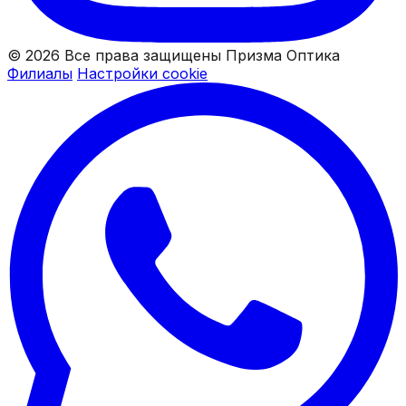
© 2026 Все права защищены Призма Оптика
Филиалы
Настройки cookie