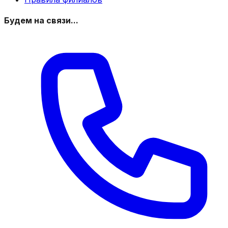
Будем на связи...