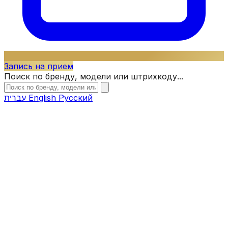
Запись на прием
Поиск по бренду, модели или штрихкоду...
עברית
English
Русский