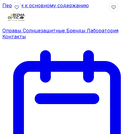
Перейти к основному содержанию
Оправы
Солнцезащитные
Бренды
Лаборатория
Контакты