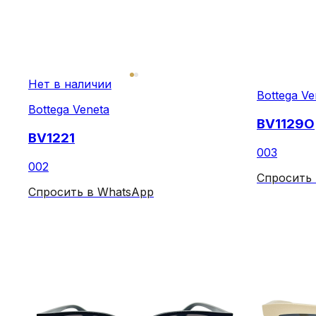
Нет в наличии
Bottega Ve
Bottega Veneta
BV1129O
BV1221
003
002
Спросить
Спросить в WhatsApp