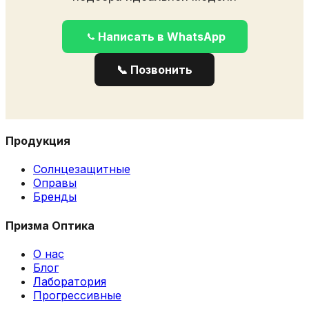
Написать в WhatsApp
📞 Позвонить
Продукция
Солнцезащитные
Оправы
Бренды
Призма Оптика
О нас
Блог
Лаборатория
Прогрессивные