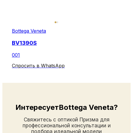
Bottega Veneta
BV1390S
001
Спросить в WhatsApp
ИнтересуетBottega Veneta?
Свяжитесь с оптикой Призма для
профессиональной консультации и
подбора идеальной модели