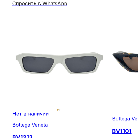
Спросить в WhatsApp
Нет в наличии
Bottega Ve
Bottega Veneta
BV1101
BV1213