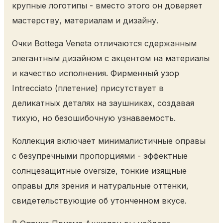
крупные логотипы - вместо этого он доверяет
мастерству, материалам и дизайну.
Очки Bottega Veneta отличаются сдержанным
элегантным дизайном с акцентом на материалы
и качество исполнения. Фирменный узор
Intrecciato (плетение) присутствует в
деликатных деталях на заушниках, создавая
тихую, но безошибочную узнаваемость.
Коллекция включает минималистичные оправы
с безупречными пропорциями - эффектные
солнцезащитные oversize, тонкие изящные
оправы для зрения и натуральные оттенки,
свидетельствующие об утонченном вкусе.