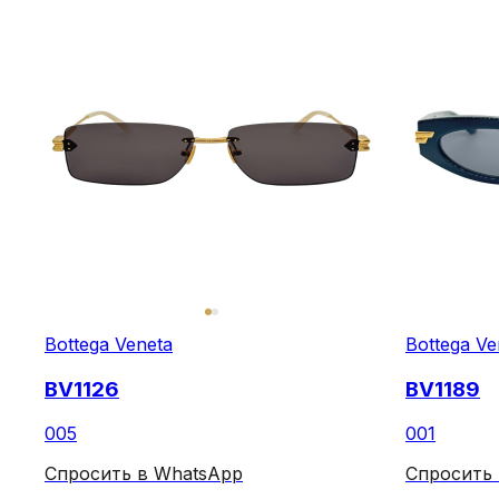
Bottega Veneta
Bottega Ve
BV1126
BV1189
005
001
Спросить в WhatsApp
Спросить