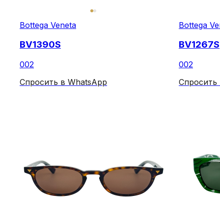
Bottega Veneta
Bottega Ve
BV1390S
BV1267S
002
002
Спросить в WhatsApp
Спросить