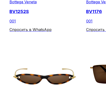
Bottega Veneta
Bottega Ve
BV1252S
BV1176
001
001
Спросить в WhatsApp
Спросить