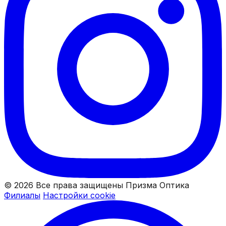
© 2026 Все права защищены Призма Оптика
Филиалы
Настройки cookie