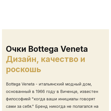
Очки Bottega Veneta
Дизайн, качество и
роскошь
Bottega Veneta - итальянский модный дом,
основанный в 1966 году в Виченце, известен
философией "когда ваши инициалы говорят
сами за себя." Бренд никогда не полагался на