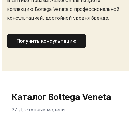
В Оптике Призма Ашкелон вы найдете
коллекцию Bottega Veneta с профессиональной
консультацией, достойной уровня бренда.
Получить консультацию
Каталог Bottega Veneta
27 Доступные модели