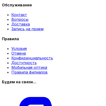
Обслуживание
Контакт
Вопросы
Доставка
Запись на прием
Правила
Условия
Отмена
Конфиденциальность
Доступность
Мобильная оптика
Правила филиалов
Будем на связи...