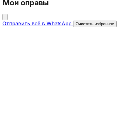
Мои оправы
Отправить всё в WhatsApp
Очистить избранное