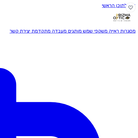
דלג לתוכן הראשי
מסגרות ראייה
משקפי שמש
מותגים
מעבדה מתקדמת
יצירת קשר