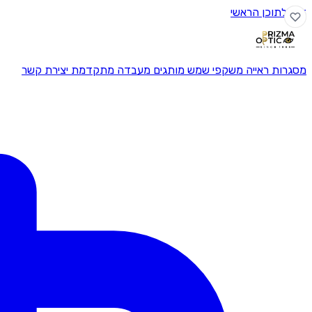
דלג לתוכן הראשי
מסגרות ראייה
משקפי שמש
מותגים
מעבדה מתקדמת
יצירת קשר