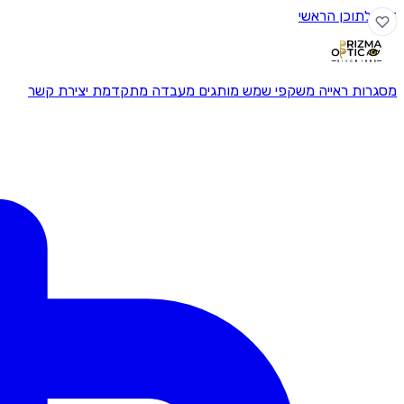
דלג לתוכן הראשי
מסגרות ראייה
משקפי שמש
מותגים
מעבדה מתקדמת
יצירת קשר