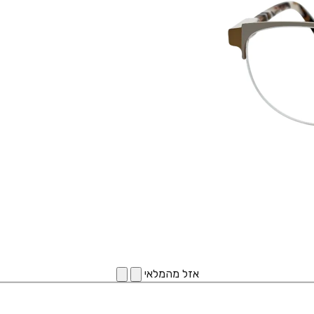
אזל מהמלאי