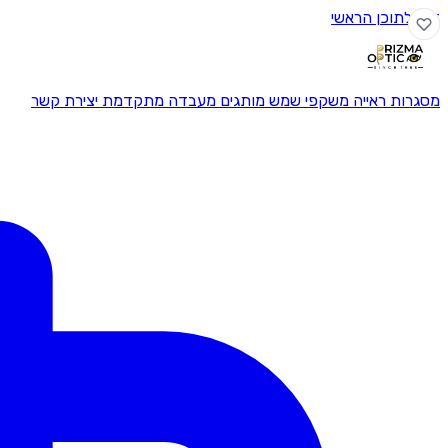
דלג לתוכן הראשי
מסגרות ראייה
משקפי שמש
מותגים
מעבדה מתקדמת
יצירת קשר