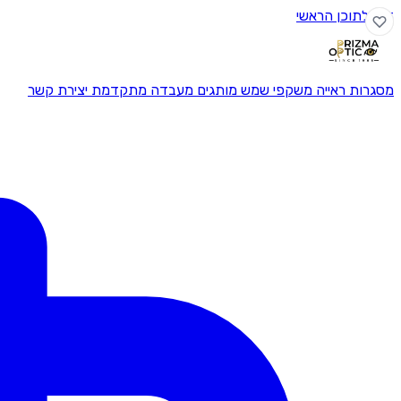
דלג לתוכן הראשי
מסגרות ראייה
משקפי שמש
מותגים
מעבדה מתקדמת
יצירת קשר