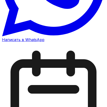
Написать в WhatsApp