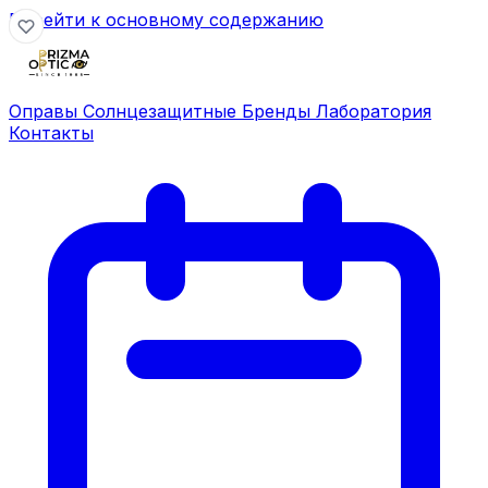
Перейти к основному содержанию
Оправы
Солнцезащитные
Бренды
Лаборатория
Контакты