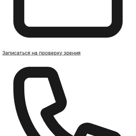
Записаться на проверку зрения