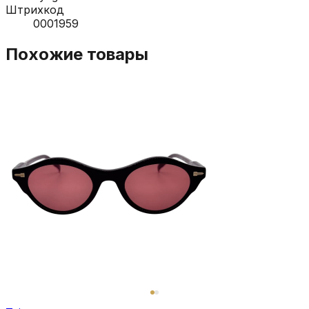
Штрихкод
0001959
Похожие товары