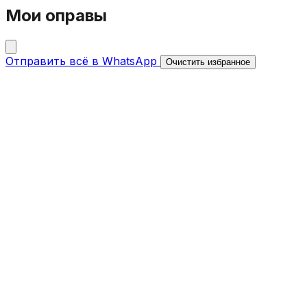
Мои оправы
Отправить всё в WhatsApp
Очистить избранное