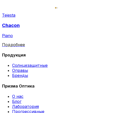
Tejesta
Chacon
Piano
Подробнее
Продукция
Солнцезащитные
Оправы
Бренды
Призма Оптика
О нас
Блог
Лаборатория
Прогрессивные