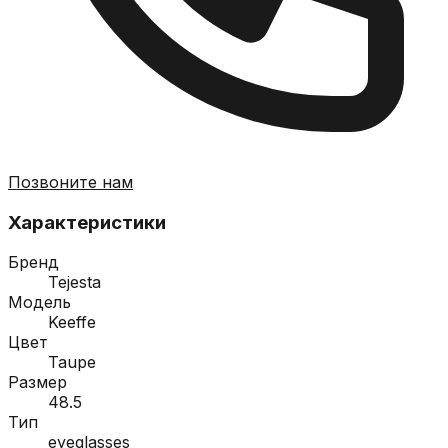
Позвоните нам
Характеристики
Бренд
Tejesta
Модель
Keeffe
Цвет
Taupe
Размер
48.5
Тип
eyeglasses