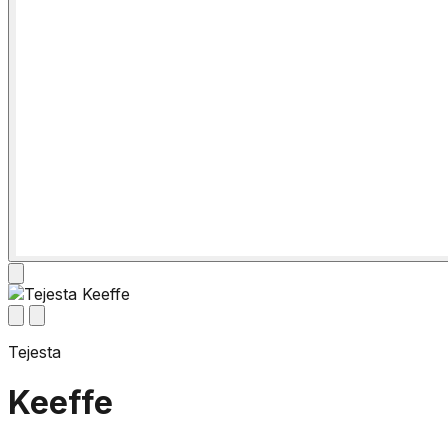
Tejesta
Keeffe