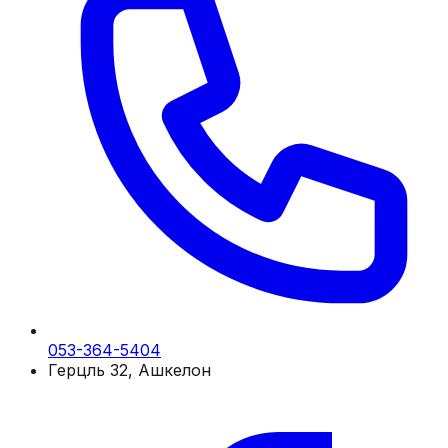
053-364-5404
Герцль 32, Ашкелон