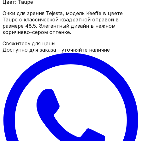
Цвет: Taupe
Очки для зрения Tejesta, модель Keeffe в цвете
Taupe с классической квадратной оправой в
размере 48.5. Элегантный дизайн в нежном
коричнево-сером оттенке.
Свяжитесь для цены
Доступно для заказа - уточняйте наличие