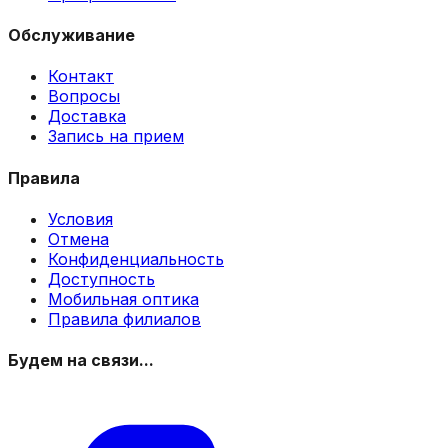
Обслуживание
Контакт
Вопросы
Доставка
Запись на прием
Правила
Условия
Отмена
Конфиденциальность
Доступность
Мобильная оптика
Правила филиалов
Будем на связи...