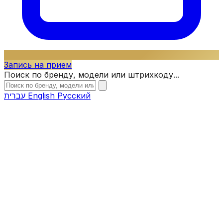
Запись на прием
Поиск по бренду, модели или штрихкоду...
עברית
English
Русский