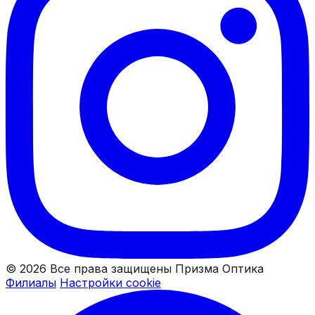
© 2026 Все права защищены Призма Оптика
Филиалы
Настройки cookie