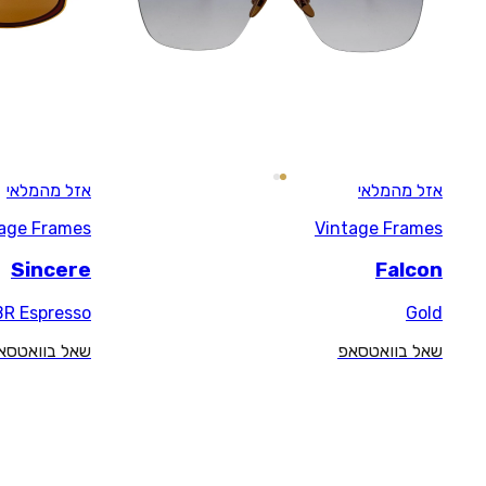
אזל מהמלאי
Vintage Frames
Sincere
G/MTBR Espresso
שאל בוואטסאפ