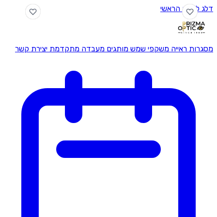
ם
מעבדה מתקדמת
יצירת קשר