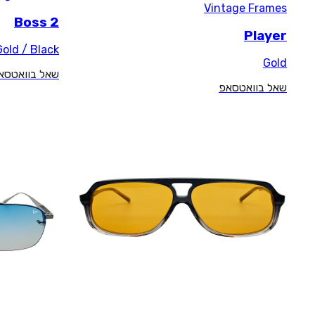
Boss 2
24KT Gold / Black
שאל בוואטסאפ