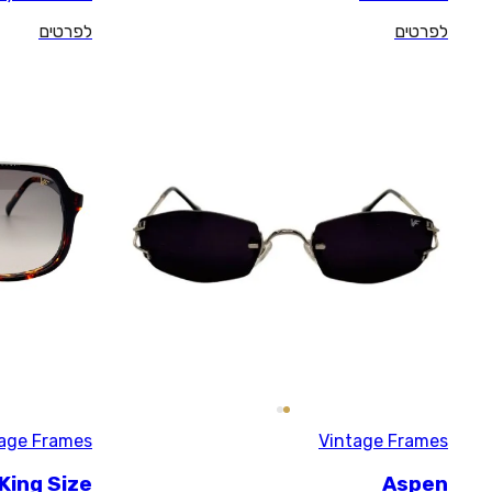
לפרטים
Vintage Frames
King Size