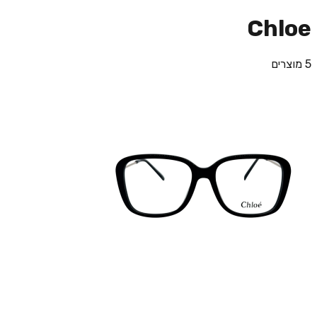
Chloe
5 מוצרים