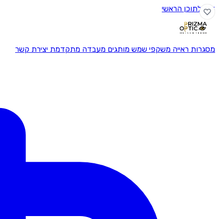
דלג לתוכן הראשי
מסגרות ראייה
משקפי שמש
מותגים
מעבדה מתקדמת
יצירת קשר