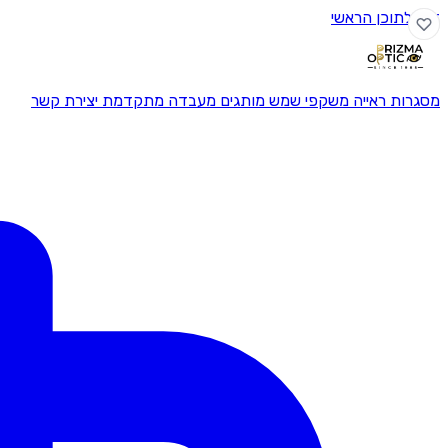
דלג לתוכן הראשי
מסגרות ראייה
משקפי שמש
מותגים
מעבדה מתקדמת
יצירת קשר