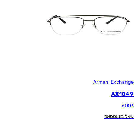
Armani Exchange
AX1049
6003
שאל בוואטסאפ