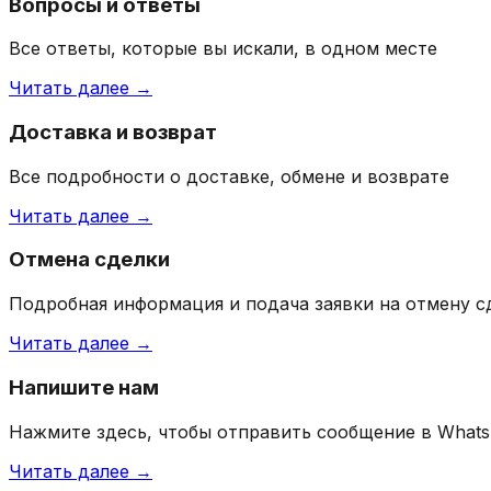
Вопросы и ответы
Все ответы, которые вы искали, в одном месте
Читать далее →
Доставка и возврат
Все подробности о доставке, обмене и возврате
Читать далее →
Отмена сделки
Подробная информация и подача заявки на отмену с
Читать далее →
Напишите нам
Нажмите здесь, чтобы отправить сообщение в What
Читать далее →